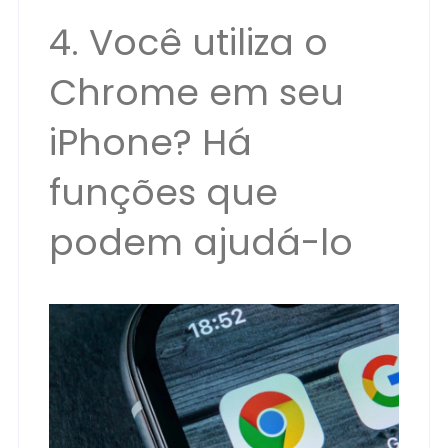
4. Você utiliza o
Chrome em seu
iPhone? Há
funções que
podem ajudá-lo