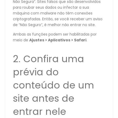
Não Segura”. Sites falsos que são desenvolvidos
para roubar seus dados ou infectar a sua
máquina com malware não têm conexões
criptografadas. Então, se você receber um aviso
de “Não Seguro”, é melhor não entrar no site.
Ambas as funções podem ser habilitadas por
meio de
Ajustes > Aplicativos > Safari
.
2. Confira uma
prévia do
conteúdo de um
site antes de
entrar nele