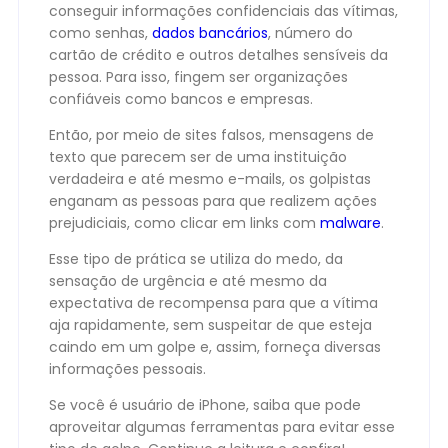
conseguir informações confidenciais das vítimas,
como senhas,
dados bancários
, número do
cartão de crédito e outros detalhes sensíveis da
pessoa. Para isso, fingem ser organizações
confiáveis como bancos e empresas.
Então, por meio de sites falsos, mensagens de
texto que parecem ser de uma instituição
verdadeira e até mesmo e-mails, os golpistas
enganam as pessoas para que realizem ações
prejudiciais, como clicar em links com
malware
.
Esse tipo de prática se utiliza do medo, da
sensação de urgência e até mesmo da
expectativa de recompensa para que a vítima
aja rapidamente, sem suspeitar de que esteja
caindo em um golpe e, assim, forneça diversas
informações pessoais.
Se você é usuário de iPhone, saiba que pode
aproveitar algumas ferramentas para evitar esse