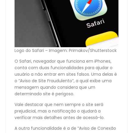
Logo do Safari – Imagem: Primakov/Shutterstock
O Safari, navegador que funciona em iPhones,
conta com duas funcionalidades para ajudar o
usuário a não entrar em sites falsos. Uma delas é
o “Aviso de Site Fraudulento”, a qual exibe uma
mensagem quando considera que um
determinado site é perigoso.
Vale destacar que nem sempre o site será
prejudicial, mas a notificação o ajudará a
verificar mais detalhes antes de acessá-lo.
A outra funcionalidade é a de “Aviso de Conexão