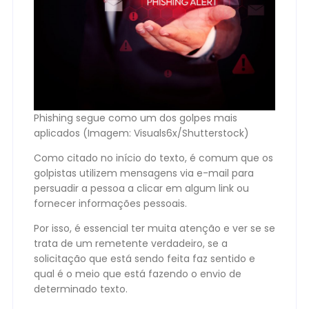
Phishing segue como um dos golpes mais
aplicados (Imagem: Visuals6x/Shutterstock)
Como citado no início do texto, é comum que os
golpistas utilizem mensagens via e-mail para
persuadir a pessoa a clicar em algum link ou
fornecer informações pessoais.
Por isso, é essencial ter muita atenção e ver se se
trata de um remetente verdadeiro, se a
solicitação que está sendo feita faz sentido e
qual é o meio que está fazendo o envio de
determinado texto.