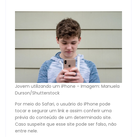
Jovem utilizando um iPhone – Imagem: Manuela
Durson/Shutterstock
Por meio do Safari, o usuário do iPhone pode
tocar e segurar um link e assim conferir uma
prévia do conteúdo de um determinado site.
Caso suspeite que esse site pode ser falso, não
entre nele.