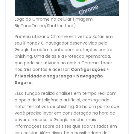
Logo do Chrome no celular (Imagem:
BigTunaOnline/Shutterstock)
Preferiu utilizar o Chrome em vez do Safari em
seu iPhone? O navegador desenvolvido pela
Google também conta com proteções contra
phishing. Uma delas é a Proteção Aprimorada,
que pode ser ativada ao abrir o Chrome, tocar
nos três pontos e acessar:
Configurações >
Privacidade e segurança > Navegação
Segura.
Essa função realiza análises em tempo real com
o apoio de inteligência artificial, conseguindo
notar tentativas de phishing. Só há um ponto que
você precisa levar em consideração na hora de
ativar o recurso: o Google recebe mais
informações sobre os sites que são visitados em
seu celular. Além disso, há a possibilidade de