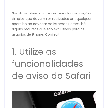
Nas dicas abaixo, você confere algumas ações
simples que devem ser realizadas em qualquer
aparelho ao navegar na internet. Porém, há
alguns recursos que são exclusivos para os
usuários de iPhone. Confira!
1. Utilize as
funcionalidades
de aviso do Safari