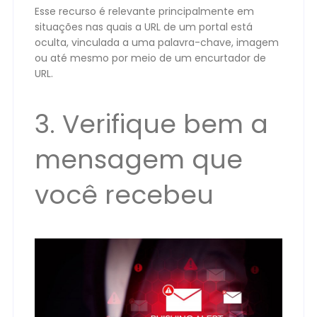
Esse recurso é relevante principalmente em
situações nas quais a URL de um portal está
oculta, vinculada a uma palavra-chave, imagem
ou até mesmo por meio de um encurtador de
URL.
3. Verifique bem a
mensagem que
você recebeu