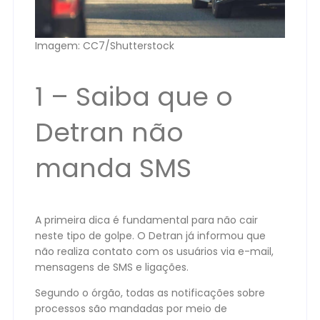
Imagem: CC7/Shutterstock
1 – Saiba que o
Detran não
manda SMS
A primeira dica é fundamental para não cair
neste tipo de golpe. O Detran já informou que
não realiza contato com os usuários via e-mail,
mensagens de SMS e ligações.
Segundo o órgão, todas as notificações sobre
processos são mandadas por meio de