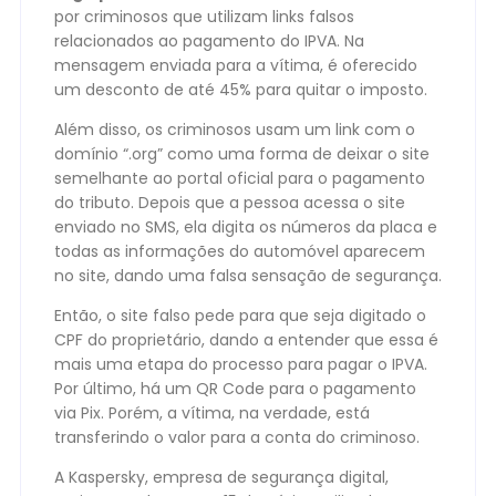
por criminosos que utilizam links falsos
relacionados ao pagamento do IPVA. Na
mensagem enviada para a vítima, é oferecido
um desconto de até 45% para quitar o imposto.
Além disso, os criminosos usam um link com o
domínio “.org” como uma forma de deixar o site
semelhante ao portal oficial para o pagamento
do tributo. Depois que a pessoa acessa o site
enviado no SMS, ela digita os números da placa e
todas as informações do automóvel aparecem
no site, dando uma falsa sensação de segurança.
Então, o site falso pede para que seja digitado o
CPF do proprietário, dando a entender que essa é
mais uma etapa do processo para pagar o IPVA.
Por último, há um QR Code para o pagamento
via Pix. Porém, a vítima, na verdade, está
transferindo o valor para a conta do criminoso.
A Kaspersky, empresa de segurança digital,