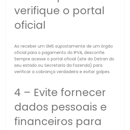
verifique o portal
oficial
Ao receber um SMS supostamente de um órgão
oficial para o pagamento do IPVA, desconfie.
Sempre acesse o portal oficial (site do Detran do
seu estado ou Secretaria da Fazenda) para
verificar a cobrança verdadeira e evitar golpes.
4 – Evite fornecer
dados pessoais e
financeiros para