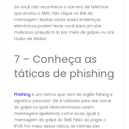
Se você não reconhece o número de telefone
que enviou o SMS, não clique no link da
mensagem. Muitas vezes esses endereços
eletrônicos podem levar você para um site
malicioso, prejudicá-lo por meio de golpes ou até
roubo de dados.
7 – Conheça as
táticas de phishing
Phishing
é um termo que vem do inglês fishing e
significa ‘pescaria’. Ele é utilizado para dar nome
ao golpe no qual cibercriminosos usam
mensagens apelativas como iscas, igual a
mensagem do golpe do SMS falso ao pagar o
IPVA. Por meio dessa tática, as vítimas são