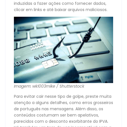
induzidas a fazer ações como fornecer dados,
clicar em links e até baixar arquivos maliciosos.
Imagem: wk1003mike / Shutterstock
Para evitar cair nesse tipo de golpe, preste muita
atenção a alguns detalhes, como erros grosseiros
de português nas mensagens. Além disso, os
conteúdos costumam ser bem apelativos,
parecidos com o desconto exorbitante do IPVA.