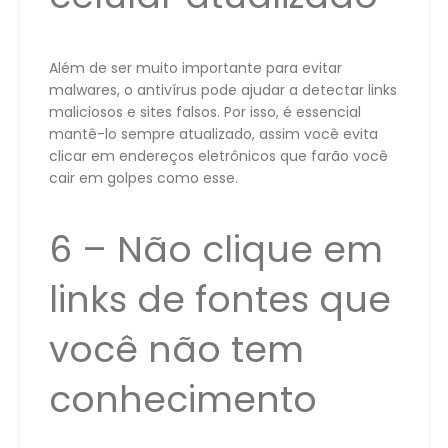
Além de ser muito importante para evitar
malwares, o antivírus pode ajudar a detectar links
maliciosos e sites falsos. Por isso, é essencial
mantê-lo sempre atualizado, assim você evita
clicar em endereços eletrônicos que farão você
cair em golpes como esse.
6 – Não clique em
links de fontes que
você não tem
conhecimento