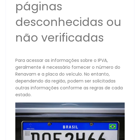
páginas
desconhecidas ou
não verificadas
Para acessar as informações sobre o IPVA,
geralmente é necessário fornecer o número do
Renavam e a placa do veículo. No entanto,
dependendo da região, podem ser solicitadas
outras informações conforme as regras de cada
estado.