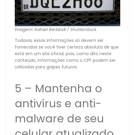
Imagem: Rafael Berlandi / Shutterstock
Todavia, essas informações só devem ser
fornecidas se você tiver certeza absoluta de que
está em um site oficial, pois, como dito neste
conteúdo, informações como o CPF podem ser
utilizadas para golpes futuros.
5 – Mantenha o
antivírus e anti-
malware de seu
celular atualizado