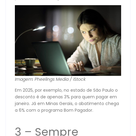
Imagem: Pheelings Media / iStock
Em 2025, por exemplo, no estado de São Paulo o
desconto é de apenas 3% para quem pagar em
janeiro. Já em Minas Gerais, o abatimento chega
a 6% com o programa Bom Pagador.
3 – Sempre