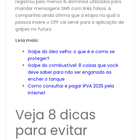
registrou pelo menos 15 domínios utilizados para
mandar mensagens SMS com links falsos. A
companhia ainda afirma que a etapa na qual a
pessoa insere o CPF vai servir para a aplicação de
golpes no futuro.
Leia mais:
Golpe do óleo velho: o que é e como se
proteger?
Golpe do combustível: 8 coisas que você
deve saber para não ser enganado ao
encher o tanque
Como consultar e pagar IPVA 2025 pela
internet
Veja 8 dicas
para evitar