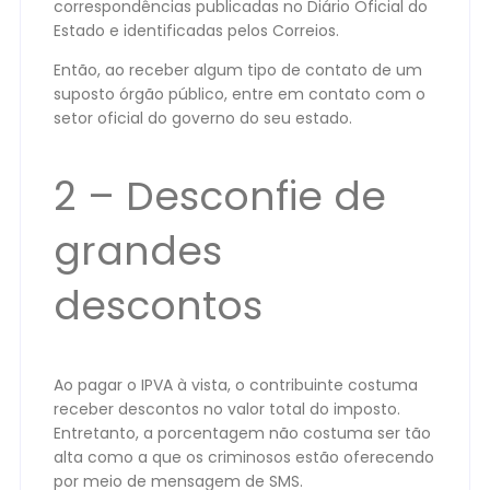
correspondências publicadas no Diário Oficial do
Estado e identificadas pelos Correios.
Então, ao receber algum tipo de contato de um
suposto órgão público, entre em contato com o
setor oficial do governo do seu estado.
2 – Desconfie de
grandes
descontos
Ao pagar o IPVA à vista, o contribuinte costuma
receber descontos no valor total do imposto.
Entretanto, a porcentagem não costuma ser tão
alta como a que os criminosos estão oferecendo
por meio de mensagem de SMS.