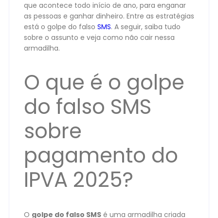
que acontece todo início de ano, para enganar
as pessoas e ganhar dinheiro. Entre as estratégias
está o golpe do falso
SMS
. A seguir, saiba tudo
sobre o assunto e veja como não cair nessa
armadilha.
O que é o golpe
do falso SMS
sobre
pagamento do
IPVA 2025?
O
golpe do falso SMS
é uma armadilha criada