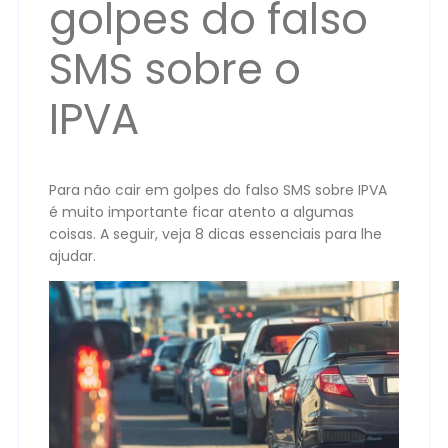
golpes do falso
SMS sobre o
IPVA
Para não cair em golpes do falso SMS sobre IPVA
é muito importante ficar atento a algumas
coisas. A seguir, veja 8 dicas essenciais para lhe
ajudar.