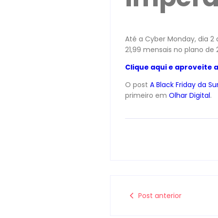
Até a Cyber Monday, dia 2
21,99 mensais no plano de 
Clique aqui e aproveite a
O post
A Black Friday da Su
primeiro em
Olhar Digital
.
Post anterior