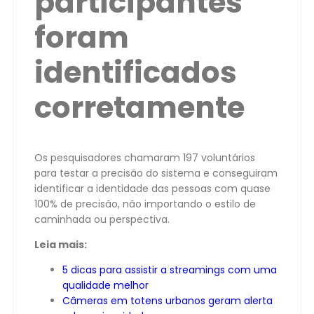
participantes
foram
identificados
corretamente
Os pesquisadores chamaram 197 voluntários
para testar a precisão do sistema e conseguiram
identificar a identidade das pessoas com quase
100% de precisão, não importando o estilo de
caminhada ou perspectiva.
Leia mais:
5 dicas para assistir a streamings com uma
qualidade melhor
Câmeras em totens urbanos geram alerta