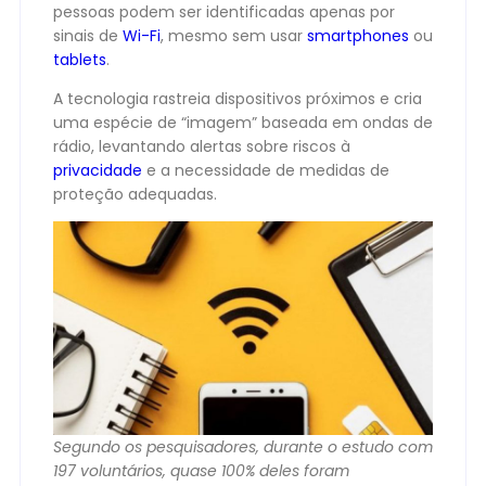
pessoas podem ser identificadas apenas por
sinais de
Wi-Fi
, mesmo sem usar
smartphones
ou
tablets
.
A tecnologia rastreia dispositivos próximos e cria
uma espécie de “imagem” baseada em ondas de
rádio, levantando alertas sobre riscos à
privacidade
e a necessidade de medidas de
proteção adequadas.
Segundo os pesquisadores, durante o estudo com
197 voluntários, quase 100% deles foram