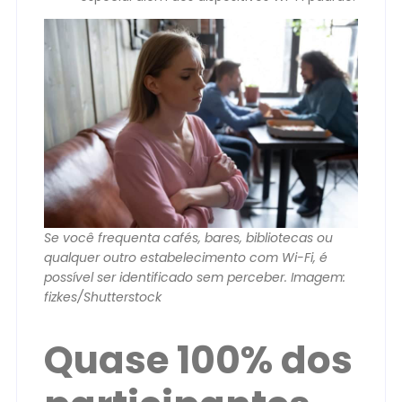
Se você frequenta cafés, bares, bibliotecas ou
qualquer outro estabelecimento com Wi-Fi, é
possível ser identificado sem perceber. Imagem:
fizkes/Shutterstock
Quase 100% dos