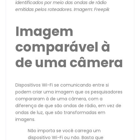
identificados por meio das ondas de rádio
emitidas pelos roteadores. Imagem: Freepik
Imagem
comparável à
de uma câmera
Dispositivos Wi-Fi se comunicando entre si
podem criar uma imagem que os pesquisadores
compararam à de uma câmera, com a
diferença de que são ondas de rádio, em vez de
ondas de luz, que são transformadas em
imagens.
Não importa se você carrega um
dispositivo Wi-Fi ou não. Basta que