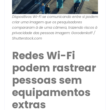
Dispositivos Wi-Fi se comunicando entre si podem
criar uma imagem que os pesquisadores
compararam à de uma câmera, trazendo riscos à
privacidade das pessoas Imagem: Gorodenkoff /
Shutterstock.com
Redes Wi-Fi
podem rastrear
pessoas sem
equipamentos
extras