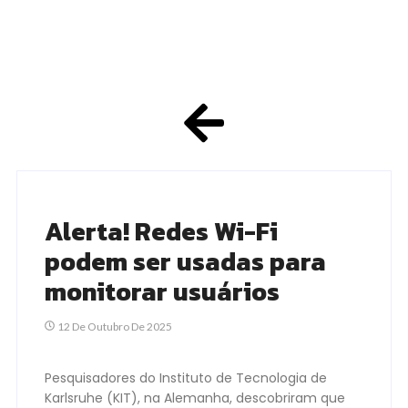
Alerta! Redes Wi-Fi
podem ser usadas para
monitorar usuários
12 De Outubro De 2025
Pesquisadores do Instituto de Tecnologia de
Karlsruhe (KIT), na Alemanha, descobriram que