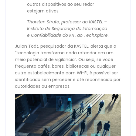
outros dispositivos ao seu redor
estejam ativos.
Thorsten Strufe, professor do KASTEL –
Instituto de Segurança da Informação
e Confiabilidade do KIT, ao TechXplore.
Julian Todt, pesquisador da KASTEL, alerta que a
“tecnologia transforma cada roteador em um
meio potencial de vigilância”. Ou seja, se você
frequenta cafés, bares, bibliotecas ou qualquer
outro estabelecimento com Wi-Fi, é possível ser
identificado sem perceber e até reconhecido por
autoridades ou empresas.