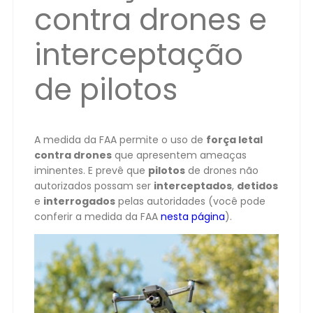
contra drones e
interceptação
de pilotos
A medida da FAA permite o uso de
força letal
contra drones
que apresentem ameaças
iminentes. E prevê que
pilotos
de drones não
autorizados possam ser
interceptados
,
detidos
e
interrogados
pelas autoridades (você pode
conferir a medida da FAA
nesta página
).