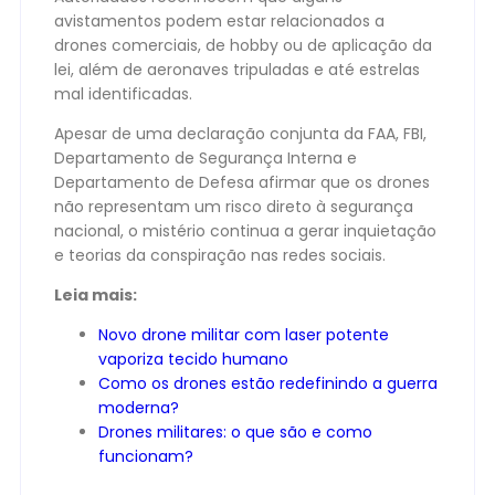
avistamentos podem estar relacionados a
drones comerciais, de hobby ou de aplicação da
lei, além de aeronaves tripuladas e até estrelas
mal identificadas.
Apesar de uma declaração conjunta da FAA, FBI,
Departamento de Segurança Interna e
Departamento de Defesa afirmar que os drones
não representam um risco direto à segurança
nacional, o mistério continua a gerar inquietação
e teorias da conspiração nas redes sociais.
Leia mais:
Novo drone militar com laser potente
vaporiza tecido humano
Como os drones estão redefinindo a guerra
moderna?
Drones militares: o que são e como
funcionam?