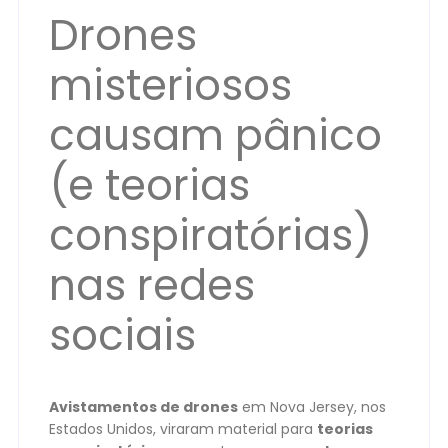
Drones
misteriosos
causam pânico
(e teorias
conspiratórias)
nas redes
sociais
Avistamentos de drones
em Nova Jersey, nos
Estados Unidos, viraram material para
teorias