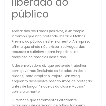
liberado ao
público
Apesar dos resultados positivos, a Anthropic
informou que não pretende liberar o Mythos
Preview ao público neste momento. A empresa
afirma que ainda não existem salvaguardas
robustas o suficiente para impedir o uso
malicioso de modelos desse tipo.
A desenvolvedora diz que pretende trabalhar
com governos (incluindo os Estados Unidos e
aliados) para ampliar o Projeto Glasswing
enquanto desenvolve mecanismos de proteção
antes de lançar “modelos da classe Mythos”
comercialmente.
O temor é que ferramentas altamente
avançadas de detecção de falhas também