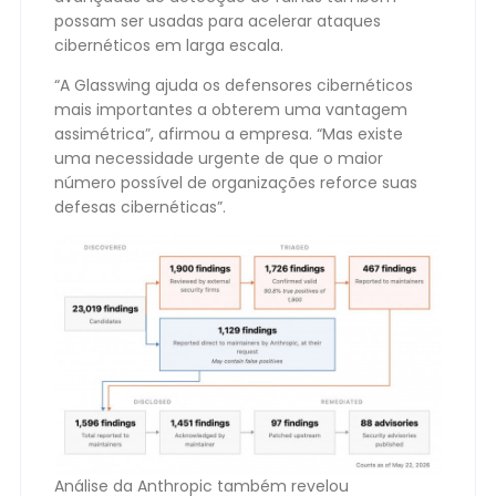
possam ser usadas para acelerar ataques
cibernéticos em larga escala.
“A Glasswing ajuda os defensores cibernéticos
mais importantes a obterem uma vantagem
assimétrica”, afirmou a empresa. “Mas existe
uma necessidade urgente de que o maior
número possível de organizações reforce suas
defesas cibernéticas”.
Análise da Anthropic também revelou