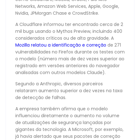
Networks, Amazon Web Services, Apple, Google,
Nvidia, JPMorgan Chase e CrowdStrike.
A Cloudflare informou ter encontrado cerca de 2
mil bugs usando o Mythos Preview, incluindo 400
considerados críticos ou de alta gravidade. A
Mozilla relatou a identificação e correção
de 271
vulnerabilidades no Firefox durante os testes com
o modelo (número mais de dez vezes superior ao
registrado em versões anteriores do navegador
analisadas com outros modelos Claude).
Segundo a Anthropic, diversos parceiros
relataram aumento superior a dez vezes na taxa
de detecção de falhas.
A empresa também afirma que o modelo
influenciou diretamente o aumento no volume
de atualizações de segurança lançadas por
gigantes da tecnologia. A Microsoft, por exemplo,
já havia alertado que seus pacotes de correção