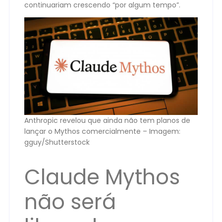
continuariam crescendo “por algum tempo”.
Anthropic revelou que ainda não tem planos de
lançar o Mythos comercialmente – Imagem:
gguy/Shutterstock
Claude Mythos
não será