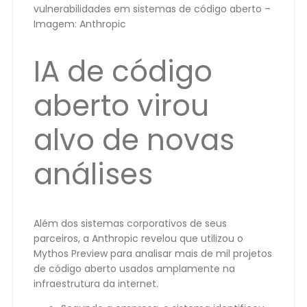
vulnerabilidades em sistemas de código aberto –
Imagem: Anthropic
IA de código
aberto virou
alvo de novas
análises
Além dos sistemas corporativos de seus
parceiros, a Anthropic revelou que utilizou o
Mythos Preview para analisar mais de mil projetos
de código aberto usados amplamente na
infraestrutura da internet.