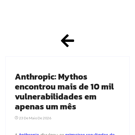
Anthropic: Mythos
encontrou mais de 10 mil
vulnerabilidades em
apenas um mês
23 De Maio De 2026