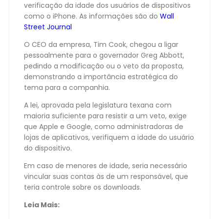
verificação da idade dos usuários de dispositivos
como o iPhone. As informações são do
Wall
Street Journal
O CEO da empresa, Tim Cook, chegou a ligar
pessoalmente para o governador Greg Abbott,
pedindo a modificação ou o veto da proposta,
demonstrando a importância estratégica do
tema para a companhia.
A lei, aprovada pela legislatura texana com
maioria suficiente para resistir a um veto, exige
que Apple e Google, como administradoras de
lojas de aplicativos, verifiquem a idade do usuário
do dispositivo.
Em caso de menores de idade, seria necessário
vincular suas contas às de um responsável, que
teria controle sobre os downloads.
Leia Mais: