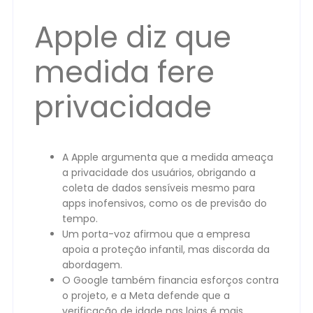
Apple diz que
medida fere
privacidade
A Apple argumenta que a medida ameaça
a privacidade dos usuários, obrigando a
coleta de dados sensíveis mesmo para
apps inofensivos, como os de previsão do
tempo.
Um porta-voz afirmou que a empresa
apoia a proteção infantil, mas discorda da
abordagem.
O Google também financia esforços contra
o projeto, e a Meta defende que a
verificação de idade nas lojas é mais