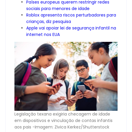
Países europeus querem restringir redes
sociais para menores de idade
Roblox apresenta riscos perturbadores para
crianças, diz pesquisa
Apple vai apoiar lei de segurança infantil na
internet nos EUA
Legislação texana exigiria checagem de idade
em dispositivos e vinculação de contas infantis
aos pais -Imagem: Zivica Kerkez/Shutterstock