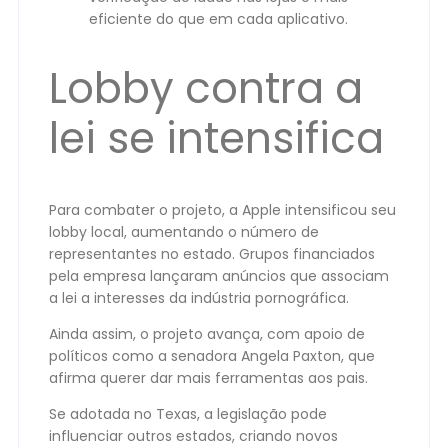
eficiente do que em cada aplicativo.
Lobby contra a
lei se intensifica
Para combater o projeto, a Apple intensificou seu
lobby local, aumentando o número de
representantes no estado. Grupos financiados
pela empresa lançaram anúncios que associam
a lei a interesses da indústria pornográfica.
Ainda assim, o projeto avança, com apoio de
políticos como a senadora Angela Paxton, que
afirma querer dar mais ferramentas aos pais.
Se adotada no Texas, a legislação pode
influenciar outros estados, criando novos