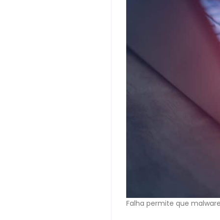
Falha permite que malwar