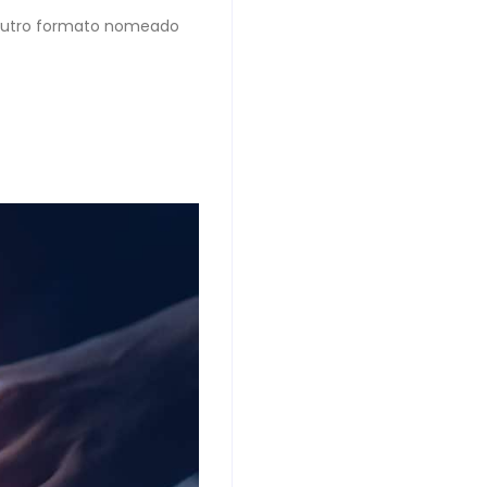
 outro formato nomeado