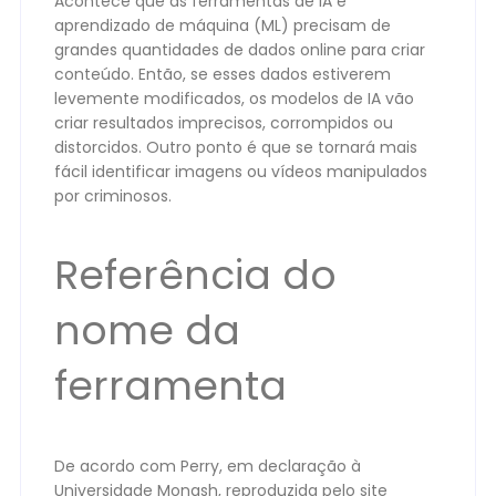
Acontece que as ferramentas de IA e
aprendizado de máquina (ML) precisam de
grandes quantidades de dados online para criar
conteúdo. Então, se esses dados estiverem
levemente modificados, os modelos de IA vão
criar resultados imprecisos, corrompidos ou
distorcidos. Outro ponto é que se tornará mais
fácil identificar imagens ou vídeos manipulados
por criminosos.
Referência do
nome da
ferramenta
De acordo com Perry, em declaração à
Universidade Monash, reproduzida pelo site