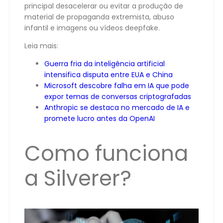
principal desacelerar ou evitar a produção de
material de propaganda extremista, abuso
infantil e imagens ou vídeos deepfake.
Leia mais:
Guerra fria da inteligência artificial
intensifica disputa entre EUA e China
Microsoft descobre falha em IA que pode
expor temas de conversas criptografadas
Anthropic se destaca no mercado de IA e
promete lucro antes da OpenAI
Como funciona
a Silverer?