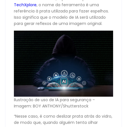
TechXplore
, o nome da ferramenta é uma
referência à prata utilizada para fazer espelhos.
Isso significa que o modelo de IA será utilizado
para gerar reflexos de uma imagem original.
Ilustração de uso de IA para segurança –
Imagem: BOY ANTHONY/Shutterstock
“Nesse caso, é como deslizar prata atrás do vidro,
de modo que, quando alguém tenta olhar