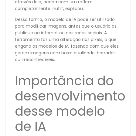
através dele, acaba com um reflexo
completamente inútil”, explicou.
Dessa forma, o modelo de IA pode ser utilizado
para modificar imagens, antes que o usuário as
publique na internet ou nas redes sociais. A
ferramenta faz uma alteração nos pixels, o que
engana os modelos de IA, fazendo com que eles
gerem imagens com baixa qualidade, borradas
ou irreconhecíveis.
Importância do
desenvolvimento
desse modelo
de IA