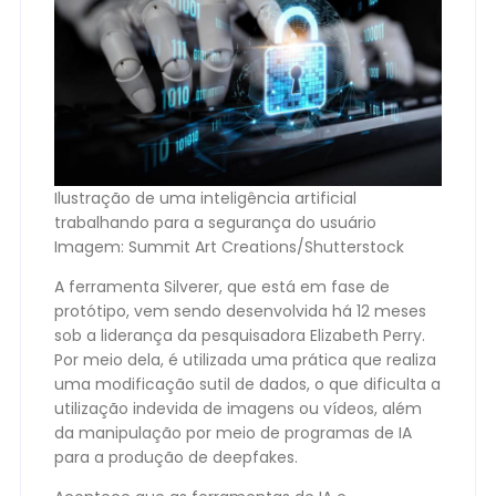
Ilustração de uma inteligência artificial
trabalhando para a segurança do usuário
Imagem: Summit Art Creations/Shutterstock
A ferramenta Silverer, que está em fase de
protótipo, vem sendo desenvolvida há 12 meses
sob a liderança da pesquisadora Elizabeth Perry.
Por meio dela, é utilizada uma prática que realiza
uma modificação sutil de dados, o que dificulta a
utilização indevida de imagens ou vídeos, além
da manipulação por meio de programas de IA
para a produção de deepfakes.