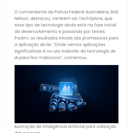
O comandante da Polícia Federal Australiana, Rob
Nelson, destacou, também ao TechXplore, que
esse tipo de tecnologia ainda está na fase inicial
de desenvolvimento e passando por testes.
Porém, os resultados iniciais são promissores para
a aplicação da lei. “Onde vemos aplicações
significativas é no uso indevido da tecnologia de
IA para fins maliciosos”, comentou.
Ilustração de inteligência artificial para utilização