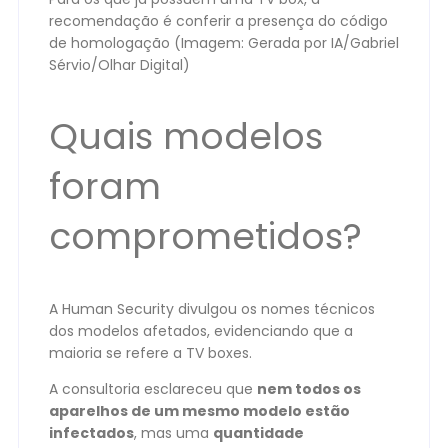
recomendação é conferir a presença do código
de homologação (Imagem: Gerada por IA/Gabriel
Sérvio/Olhar Digital)
Quais modelos
foram
comprometidos?
A Human Security divulgou os nomes técnicos
dos modelos afetados, evidenciando que a
maioria se refere a TV boxes.
A consultoria esclareceu que
nem todos os
aparelhos de um mesmo modelo estão
infectados
, mas uma
quantidade