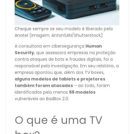
Cheque sempre se seu modelo é liberado pela
Anatel (Imagem: AntonSAN/Shutterstock)
A consultoria em cibersegurança
Human
Security
, que assessora empresas na proteção
contra ataques de bots e fraudes digitais, foi a
responsável pela investigação. Em seu relatório, a
empresa apontou que, além dos TV boxes,
alguns modelos de tablets e projetores
também foram atacados
– ao todo, foram
identificados pelo menos
56 modelos
vulneráveis ao BadBox 2.0.
O que é uma TV