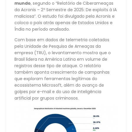
mundo
, segundo o “Relatório de Ciberameaças
da Acronis – 2º Semestre de 2025: De exploits à IA
maliciosa”. O estudo foi divulgado pela Acronis e
coloca o país atrás apenas de Estados Unidos e
Índia no período analisado.
Com base em dados de telemetria coletados
pela Unidade de Pesquisa de Ameaças da
empresa (TRU), o levantamento mostra que o
Brasil lidera na América Latina em volume de
registros desse tipo de ataque. O relatório
também aponta crescimento de campanhas
que exploram ferramentas legítimas do
ecossistema Microsoft, além do avanço de
golpes por e-mail e do uso de inteligência
artificial por grupos criminosos.