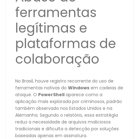
ferramentas
legítimas e
plataformas de
colaboração
No Brasil, houve registro recorrente do uso de
ferramentas nativas do
Windows
em cadeias de
ataque. O
PowerShell
aparece como a
aplicação mais explorada por criminosos, padrão
também observado nos Estados Unidos e na
Alemanha. Segundo o relatório, essa estratégia
reduz a necessidade de arquivos maliciosos
tradicionais e dificulta a detecção por soluções
baseadas apenas em assinatura.