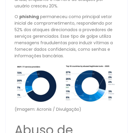
usuário cresceu 20%.
O
phishing
permaneceu como principal vetor
inicial de comprometimento, respondendo por
52% dos ataques direcionados a provedores de
serviços gerenciados. Esse tipo de golpe utiliza
mensagens fraudulentas para induzir vítimas a
fornecer dados confidenciais, como senhas e
informações bancárias.
(Imagem: Acronis / Divulgação)
Abuso de