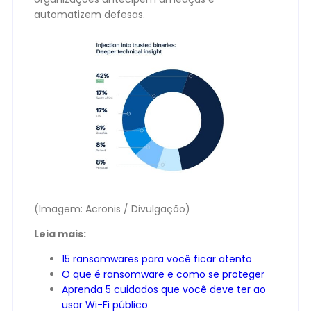
automatizem defesas.
(Imagem: Acronis / Divulgação)
Leia mais:
15 ransomwares para você ficar atento
O que é ransomware e como se proteger
Aprenda 5 cuidados que você deve ter ao
usar Wi-Fi público