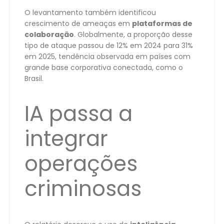
O levantamento também identificou
crescimento de ameaças em
plataformas de
colaboração
. Globalmente, a proporção desse
tipo de ataque passou de 12% em 2024 para 31%
em 2025, tendência observada em países com
grande base corporativa conectada, como o
Brasil.
IA passa a
integrar
operações
criminosas