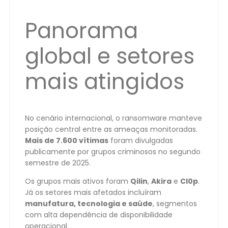
Panorama
global e setores
mais atingidos
No cenário internacional, o ransomware manteve
posição central entre as ameaças monitoradas.
Mais de 7.600 vítimas
foram divulgadas
publicamente por grupos criminosos no segundo
semestre de 2025.
Os grupos mais ativos foram
Qilin
,
Akira
e
Cl0p
.
Já os setores mais afetados incluíram
manufatura, tecnologia e saúde
, segmentos
com alta dependência de disponibilidade
operacional.