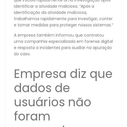
identificar a atividade maliciosa. “Após a
identificação da atividade maliciosa,
trabalhamos rapidamente para investigar, conter
e tomar medidas para proteger nossos sistemas.”
A empresa também informou que contratou
uma companhia especializada em forense digital
e resposta a incidentes para auxiliar na apuração
do caso.
Empresa diz que
dados de
usuários não
foram