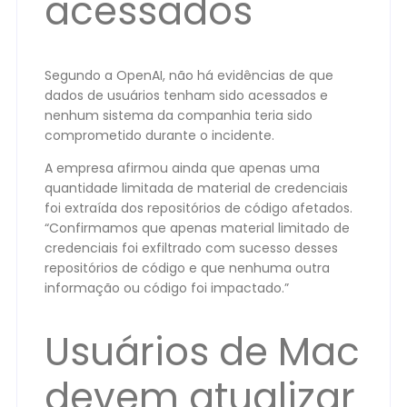
acessados
Segundo a OpenAI, não há evidências de que
dados de usuários tenham sido acessados e
nenhum sistema da companhia teria sido
comprometido durante o incidente.
A empresa afirmou ainda que apenas uma
quantidade limitada de material de credenciais
foi extraída dos repositórios de código afetados.
“Confirmamos que apenas material limitado de
credenciais foi exfiltrado com sucesso desses
repositórios de código e que nenhuma outra
informação ou código foi impactado.”
Usuários de Mac
devem atualizar