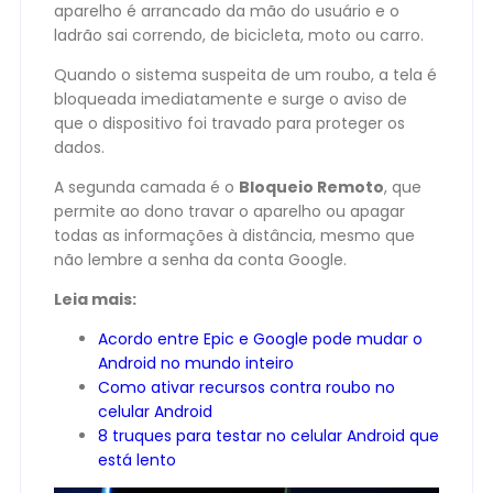
aparelho é arrancado da mão do usuário e o
ladrão sai correndo, de bicicleta, moto ou carro.
Quando o sistema suspeita de um roubo, a tela é
bloqueada imediatamente e surge o aviso de
que o dispositivo foi travado para proteger os
dados.
A segunda camada é o
Bloqueio Remoto
, que
permite ao dono travar o aparelho ou apagar
todas as informações à distância, mesmo que
não lembre a senha da conta Google.
Leia mais:
Acordo entre Epic e Google pode mudar o
Android no mundo inteiro
Como ativar recursos contra roubo no
celular Android
8 truques para testar no celular Android que
está lento