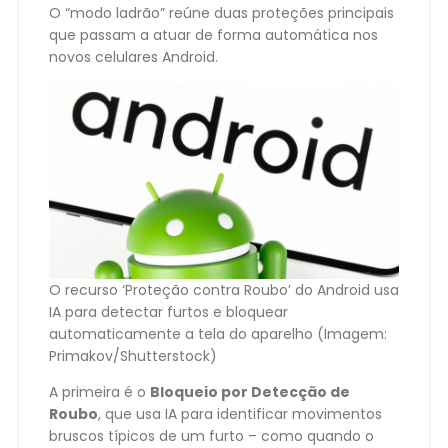
O “modo ladrão” reúne duas proteções principais
que passam a atuar de forma automática nos
novos celulares Android.
O recurso ‘Proteção contra Roubo’ do Android usa
IA para detectar furtos e bloquear
automaticamente a tela do aparelho (Imagem:
Primakov/Shutterstock)
A primeira é o
Bloqueio por Detecção de
Roubo
, que usa IA para identificar movimentos
bruscos típicos de um furto – como quando o