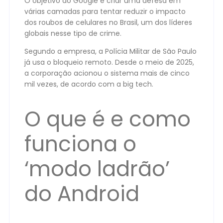
O objetivo do Google é criar uma defesa em
várias camadas para tentar reduzir o impacto
dos roubos de celulares no Brasil, um dos líderes
globais nesse tipo de crime.
Segundo a empresa, a Polícia Militar de São Paulo
já usa o bloqueio remoto. Desde o meio de 2025,
a corporação acionou o sistema mais de cinco
mil vezes, de acordo com a big tech.
O que é e como
funciona o
‘modo ladrão’
do Android