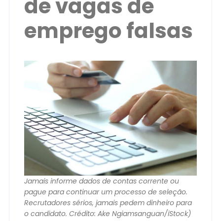
de vagas de
emprego falsas
Jamais informe dados de contas corrente ou
pague para continuar um processo de seleção.
Recrutadores sérios, jamais pedem dinheiro para
o candidato. Crédito: Ake Ngiamsanguan/iStock)