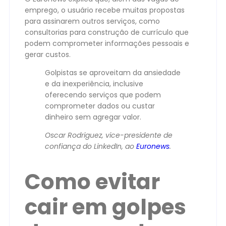
emprego, o usuário recebe muitas propostas
para assinarem outros serviços, como
consultorias para construção de currículo que
podem comprometer informações pessoais e
gerar custos.
Golpistas se aproveitam da ansiedade
e da inexperiência, inclusive
oferecendo serviços que podem
comprometer dados ou custar
dinheiro sem agregar valor.
Oscar Rodriguez, vice-presidente de
confiança do LinkedIn, ao
Euronews
.
Como evitar
cair em golpes