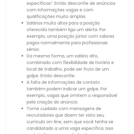
específicas”. Então desconfie de anúncios
com informações vagas e com
qualificações muito amplas.
Salários muito altos para a posição
oferecida também liga um alerta. Por
exemplo, uma posição júnior com valores
pagos normalmente para profissionais
sênior.
Da mesma forma, um salário alto,
combinado com flexibilidade de horário e
local de trabalho, pode ser fruto de um
golpe. Então desconfie.
A falta de informações de contato
também podem indicar um golpe. Por
exemplo, vagas que omitem o responsável
pela criação do anúncio.
Tome cuidado com mensagens de
recrutadores que dizem ter visto seu
currículo on-line, sem que você tenha se
candidatado a uma vaga específica. Isso