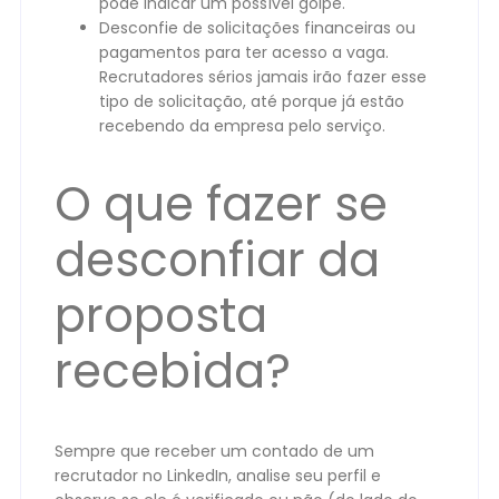
pode indicar um possível golpe.
Desconfie de solicitações financeiras ou
pagamentos para ter acesso a vaga.
Recrutadores sérios jamais irão fazer esse
tipo de solicitação, até porque já estão
recebendo da empresa pelo serviço.
O que fazer se
desconfiar da
proposta
recebida?
Sempre que receber um contado de um
recrutador no LinkedIn, analise seu perfil e