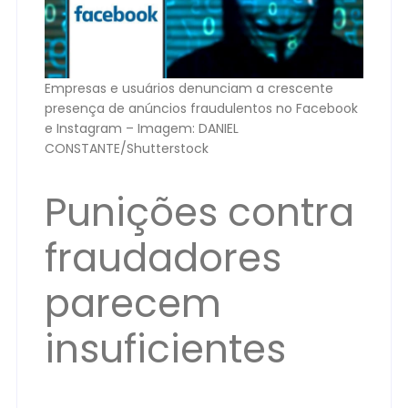
Empresas e usuários denunciam a crescente
presença de anúncios fraudulentos no Facebook
e Instagram – Imagem: DANIEL
CONSTANTE/Shutterstock
Punições contra
fraudadores
parecem
insuficientes