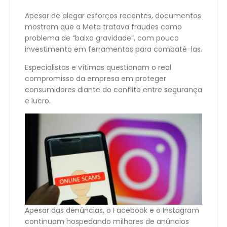
Apesar de alegar esforços recentes, documentos
mostram que a Meta tratava fraudes como
problema de “baixa gravidade”, com pouco
investimento em ferramentas para combatê-las.
Especialistas e vítimas questionam o real
compromisso da empresa em proteger
consumidores diante do conflito entre segurança
e lucro.
Apesar das denúncias, o Facebook e o Instagram
continuam hospedando milhares de anúncios