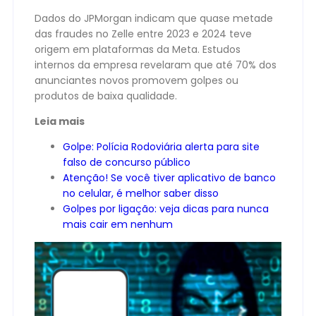
Dados do JPMorgan indicam que quase metade
das fraudes no Zelle entre 2023 e 2024 teve
origem em plataformas da Meta. Estudos
internos da empresa revelaram que até 70% dos
anunciantes novos promovem golpes ou
produtos de baixa qualidade.
Leia mais
Golpe: Polícia Rodoviária alerta para site
falso de concurso público
Atenção! Se você tiver aplicativo de banco
no celular, é melhor saber disso
Golpes por ligação: veja dicas para nunca
mais cair em nenhum