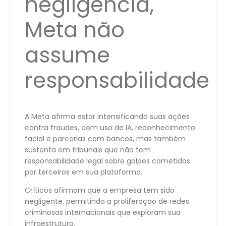
negligência,
Meta não
assume
responsabilidade
A Meta afirma estar intensificando suas ações
contra fraudes, com uso de IA, reconhecimento
facial e parcerias com bancos, mas também
sustenta em tribunais que não tem
responsabilidade legal sobre golpes cometidos
por terceiros em sua plataforma.
Críticos afirmam que a empresa tem sido
negligente, permitindo a proliferação de redes
criminosas internacionais que exploram sua
infraestrutura.