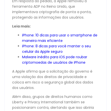
Em resposta ao pedido, a Apple removeu a
ferramenta ADP no Reino Unido, que
implementava criptografia de ponta a ponta,
protegendo as informações dos usuários.
Leia mais:
iPhone: 10 dicas para usar o smartphone de
maneira mais eficiente
iPhone: 8 dicas para você manter o seu
celular da Apple seguro
Malware inédito para iOS pode roubar
criptomoedas de usuários de iPhone
A Apple afirma que a solicitação do governo é
uma violação dos direitos de privacidade e
coloca em risco a segurança global dos dados
dos usuários.
Além disso, grupos de direitos humanos como
Liberty e Privacy International também se
posicionaram contra, alertando que isso abriria