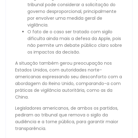
tribunal pode considerar a solicitação do
governo desproporcional, principalmente
por envolver uma medida geral de
vigilância.
O fato de o caso ser tratado com sigilo
dificulta ainda mais a defesa da Apple, pois
não permite um debate público claro sobre
os impactos da decisão.
A situação também gerou preocupação nos
Estados Unidos, com autoridades norte-
americanas expressando seu desconforto com a
abordagem do Reino Unido, comparando-a com
práticas de vigilância autoritária, como as da
China.
Legisladores americanos, de ambos os partidos,
pediram ao tribunal que remova o sigilo da
audiência e a torne pública, para garantir maior
transparência.