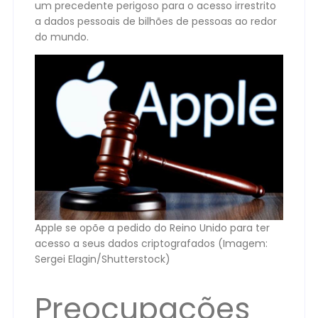
um precedente perigoso para o acesso irrestrito
a dados pessoais de bilhões de pessoas ao redor
do mundo.
Apple se opõe a pedido do Reino Unido para ter
acesso a seus dados criptografados (Imagem:
Sergei Elagin/Shutterstock)
Preocupações