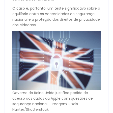
O caso é, portanto, um teste significativo sobre o
equilíbrio entre as necessidades de segurança
nacional e a proteção dos direitos de privacidade
dos cidadãos.
Governo do Reino Unido justifica pedido de
acesso aos dados da Apple com questões de
segurança nacional – Imagem: Pixels
Hunter/Shutterstock