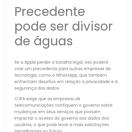
Precedente
pode ser divisor
de águas
Se a Apple perder a batalha legal, isso poderá
criar um precedente para outras empresas de
tecnologia, como o WhatsApp, que também
enfrentam desafios em relação à privacidade e à
segurança dos dados.
O IPA exige que as empresas de
telecomunicações notifiquem o governo sobre
mudanças em seus serviços que possam
impactar o acesso do governo aos dados dos
usuários, o que pode levar a mais solicitações
semelhantes no futuro.