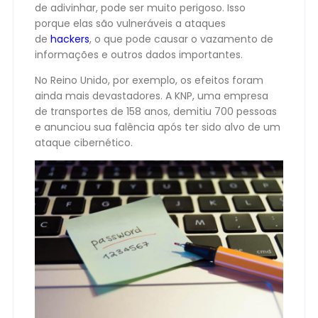
de adivinhar, pode ser muito perigoso. Isso
porque elas são vulneráveis ​​a ataques
de
hackers
, o que pode causar o vazamento de
informações e outros dados importantes.
No Reino Unido, por exemplo, os efeitos foram
ainda mais devastadores. A KNP, uma empresa
de transportes de 158 anos, demitiu 700 pessoas
e anunciou sua falência após ter sido alvo de um
ataque cibernético.