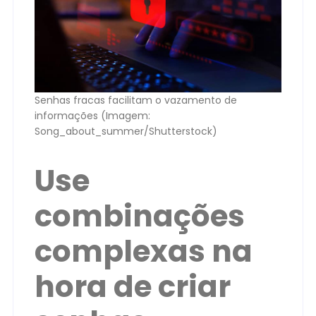
Senhas fracas facilitam o vazamento de
informações (Imagem:
Song_about_summer/Shutterstock)
Use
combinações
complexas na
hora de criar