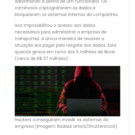
adivinhando a senha de um funcionário. Os
criminosos criptografaram os dados e
bloquearam os sistemas internos da companhia.
Isso impossibilitou o acesso aos dados
necessários para administrar a empresa de
transportes. A única maneira de resolver a
situação era pagar pelo resgate dos dados. Esta
quantia girava em torno dos 5 milhões de libras
(cerca de R$ 37 milhões).
Hackers conseguiram invadir os sistemas da
empresa (Imagem: Badass artists/Shutterstock)