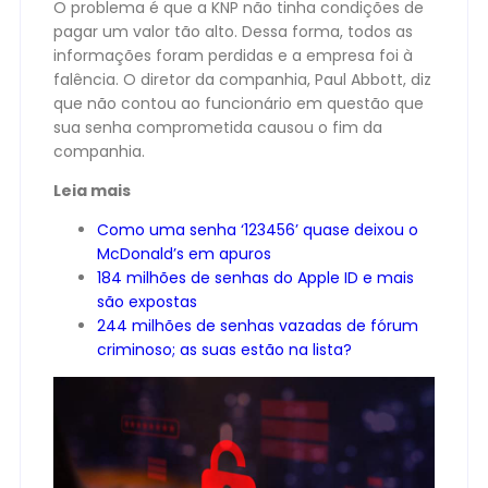
O problema é que a KNP não tinha condições de
pagar um valor tão alto. Dessa forma, todos as
informações foram perdidas e a empresa foi à
falência. O diretor da companhia, Paul Abbott, diz
que não contou ao funcionário em questão que
sua senha comprometida causou o fim da
companhia.
Leia mais
Como uma senha ‘123456’ quase deixou o
McDonald’s em apuros
184 milhões de senhas do Apple ID e mais
são expostas
244 milhões de senhas vazadas de fórum
criminoso; as suas estão na lista?