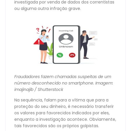
investigada por venda de dados dos correntistas
ou alguma outra infração grave.
Fraudadores fazem chamadas suspeitas de um
número desconhecido no smartphone. Imagem:
imajinajib /
Shutterstock
Na sequência, falam para a vítima que para a
proteção do seu dinheiro, é necessário transferir
os valores para favorecidos indicados por eles,
enquanto a investigação acontece. Obviamente,
tais favorecidos são os próprios golpistas.