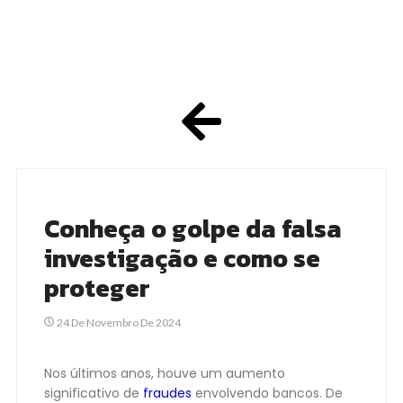
Conheça o golpe da falsa
investigação e como se
proteger
24 De Novembro De 2024
Nos últimos anos, houve um aumento
significativo de
fraudes
envolvendo bancos. De