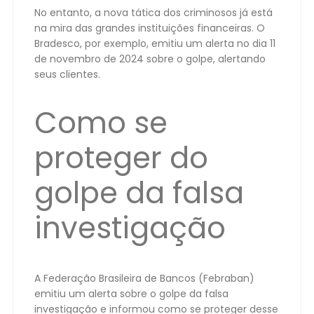
No entanto, a nova tática dos criminosos já está
na mira das grandes instituições financeiras. O
Bradesco, por exemplo, emitiu um alerta no dia 11
de novembro de 2024 sobre o golpe, alertando
seus clientes.
Como se
proteger do
golpe da falsa
investigação
A Federação Brasileira de Bancos (Febraban)
emitiu um alerta sobre o golpe da falsa
investigação e informou como se proteger desse