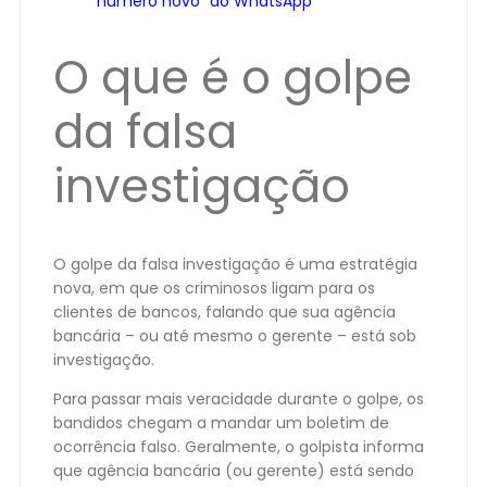
número novo” do WhatsApp
O que é o golpe
da falsa
investigação
O golpe da falsa investigação é uma estratégia
nova, em que os criminosos ligam para os
clientes de bancos, falando que sua agência
bancária – ou até mesmo o gerente – está sob
investigação.
Para passar mais veracidade durante o golpe, os
bandidos chegam a mandar um boletim de
ocorrência falso. Geralmente, o golpista informa
que agência bancária (ou gerente) está sendo