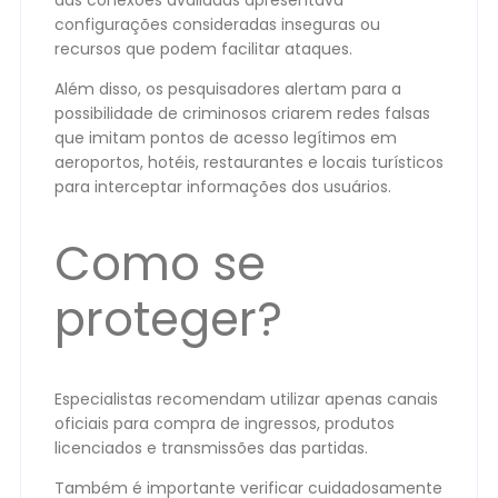
configurações consideradas inseguras ou
recursos que podem facilitar ataques.
Além disso, os pesquisadores alertam para a
possibilidade de criminosos criarem redes falsas
que imitam pontos de acesso legítimos em
aeroportos, hotéis, restaurantes e locais turísticos
para interceptar informações dos usuários.
Como se
proteger?
Especialistas recomendam utilizar apenas canais
oficiais para compra de ingressos, produtos
licenciados e transmissões das partidas.
Também é importante verificar cuidadosamente