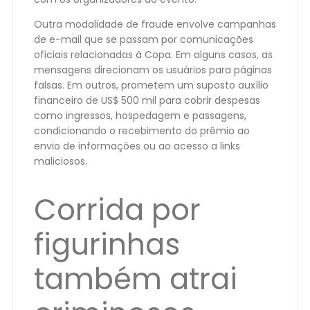
Outra modalidade de fraude envolve campanhas
de e-mail que se passam por comunicações
oficiais relacionadas à Copa. Em alguns casos, as
mensagens direcionam os usuários para páginas
falsas. Em outros, prometem um suposto auxílio
financeiro de US$ 500 mil para cobrir despesas
como ingressos, hospedagem e passagens,
condicionando o recebimento do prêmio ao
envio de informações ou ao acesso a links
maliciosos.
Corrida por
figurinhas
também atrai