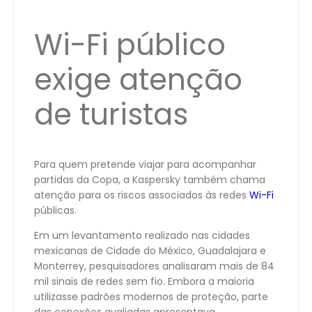
Wi-Fi público
exige atenção
de turistas
Para quem pretende viajar para acompanhar
partidas da Copa, a Kaspersky também chama
atenção para os riscos associados às redes
Wi-Fi
públicas.
Em um levantamento realizado nas cidades
mexicanas de Cidade do México, Guadalajara e
Monterrey, pesquisadores analisaram mais de 84
mil sinais de redes sem fio. Embora a maioria
utilizasse padrões modernos de proteção, parte
das conexões avaliadas apresentava