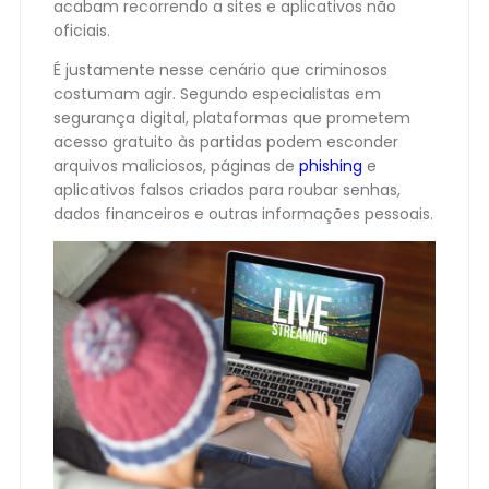
acabam recorrendo a sites e aplicativos não
oficiais.
É justamente nesse cenário que criminosos
costumam agir. Segundo especialistas em
segurança digital, plataformas que prometem
acesso gratuito às partidas podem esconder
arquivos maliciosos, páginas de
phishing
e
aplicativos falsos criados para roubar senhas,
dados financeiros e outras informações pessoais.