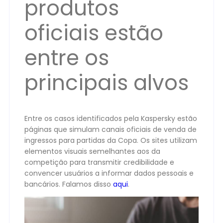
produtos
oficiais estão
entre os
principais alvos
Entre os casos identificados pela Kaspersky estão
páginas que simulam canais oficiais de venda de
ingressos para partidas da Copa. Os sites utilizam
elementos visuais semelhantes aos da
competição para transmitir credibilidade e
convencer usuários a informar dados pessoais e
bancários. Falamos disso
aqui
.