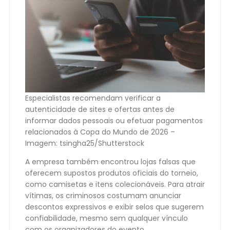
Especialistas recomendam verificar a
autenticidade de sites e ofertas antes de
informar dados pessoais ou efetuar pagamentos
relacionados à Copa do Mundo de 2026 –
Imagem: tsingha25/Shutterstock
A empresa também encontrou lojas falsas que
oferecem supostos produtos oficiais do torneio,
como camisetas e itens colecionáveis. Para atrair
vítimas, os criminosos costumam anunciar
descontos expressivos e exibir selos que sugerem
confiabilidade, mesmo sem qualquer vínculo
com os organizadores do evento.