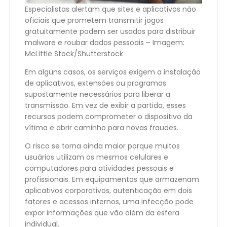
Especialistas alertam que sites e aplicativos não
oficiais que prometem transmitir jogos
gratuitamente podem ser usados para distribuir
malware e roubar dados pessoais – Imagem:
McLittle Stock/Shutterstock
Em alguns casos, os serviços exigem a instalação
de aplicativos, extensões ou programas
supostamente necessários para liberar a
transmissão. Em vez de exibir a partida, esses
recursos podem comprometer o dispositivo da
vítima e abrir caminho para novas fraudes.
O risco se torna ainda maior porque muitos
usuários utilizam os mesmos celulares e
computadores para atividades pessoais e
profissionais. Em equipamentos que armazenam
aplicativos corporativos, autenticação em dois
fatores e acessos internos, uma infecção pode
expor informações que vão além da esfera
individual.