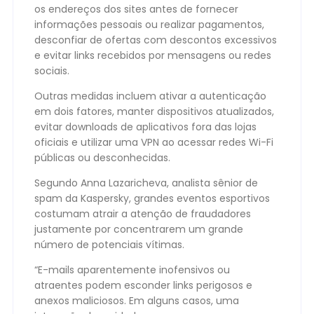
os endereços dos sites antes de fornecer
informações pessoais ou realizar pagamentos,
desconfiar de ofertas com descontos excessivos
e evitar links recebidos por mensagens ou redes
sociais.
Outras medidas incluem ativar a autenticação
em dois fatores, manter dispositivos atualizados,
evitar downloads de aplicativos fora das lojas
oficiais e utilizar uma VPN ao acessar redes Wi-Fi
públicas ou desconhecidas.
Segundo Anna Lazaricheva, analista sênior de
spam da Kaspersky, grandes eventos esportivos
costumam atrair a atenção de fraudadores
justamente por concentrarem um grande
número de potenciais vítimas.
“E-mails aparentemente inofensivos ou
atraentes podem esconder links perigosos e
anexos maliciosos. Em alguns casos, uma