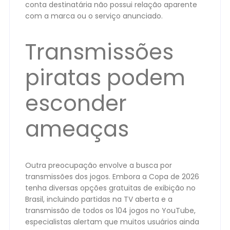
conta destinatária não possui relação aparente
com a marca ou o serviço anunciado.
Transmissões
piratas podem
esconder
ameaças
Outra preocupação envolve a busca por
transmissões dos jogos. Embora a Copa de 2026
tenha diversas opções gratuitas de exibição no
Brasil, incluindo partidas na TV aberta e a
transmissão de todos os 104 jogos no YouTube,
especialistas alertam que muitos usuários ainda