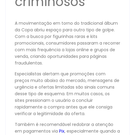
criminosos
A movimentação em torno do tradicional álbum
da Copa abriu espaço para outro tipo de golpe.
Com a busca por figurinhas raras e kits
promocionais, consumidores passaram a recorrer
com mais frequência a lojas online e grupos de
venda, criando oportunidades para páginas
fraudulentas.
Especialistas alertam que promoções com
preços muito abaixo do mercado, mensagens de
urgência e ofertas limitadas são sinais comuns
desse tipo de esquema. Em muitos casos, os
sites pressionam o usuário a concluir
rapidamente a compra antes que ele consiga
verificar a legitimidade da oferta.
Também é recomendável redobrar a atenção
em pagamentos via
Pix
, especialmente quando a