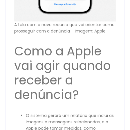
A tela com o novo recurso que vai orientar como
prosseguir com a denúncia – Imagem: Apple
Como a Apple
vai agir quando
receber a
denúncia?
O sistema gerará um relatório que inclui as
imagens e mensagens relacionadas, e a
Apple pode tomar medidas, como