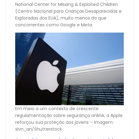
National Center for Missing & Exploited Children
(Centro Nacional para Crianças Desaparecidas e
Exploradas dos EUA), muito menos do que
concorrentes como Google e Meta.
Em meio a um contexto de crescente
regulamentação sobre segurança online, a Apple
reforçou sua proteção aos jovens – Imagem:
slvn_an/Shutterstock