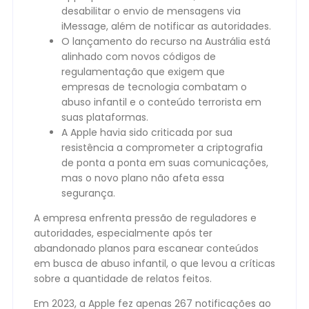
desabilitar o envio de mensagens via
iMessage, além de notificar as autoridades.
O lançamento do recurso na Austrália está
alinhado com novos códigos de
regulamentação que exigem que
empresas de tecnologia combatam o
abuso infantil e o conteúdo terrorista em
suas plataformas.
A Apple havia sido criticada por sua
resistência a comprometer a criptografia
de ponta a ponta em suas comunicações,
mas o novo plano não afeta essa
segurança.
A empresa enfrenta pressão de reguladores e
autoridades, especialmente após ter
abandonado planos para escanear conteúdos
em busca de abuso infantil, o que levou a críticas
sobre a quantidade de relatos feitos.
Em 2023, a Apple fez apenas 267 notificações ao