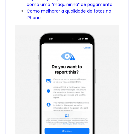
como uma “maquininha” de pagamento
Como melhorar a qualidade de fotos no
iPhone