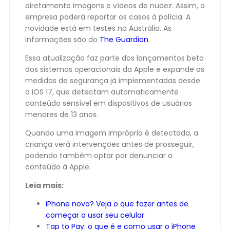
diretamente imagens e vídeos de nudez. Assim, a
empresa poderá reportar os casos à polícia. A
novidade está em testes na Austrália. As
informações são do
The Guardian
.
Essa atualização faz parte dos lançamentos beta
dos sistemas operacionais da Apple e expande as
medidas de segurança já implementadas desde
o iOS 17, que detectam automaticamente
conteúdo sensível em dispositivos de usuários
menores de 13 anos.
Quando uma imagem imprópria é detectada, a
criança verá intervenções antes de prosseguir,
podendo também optar por denunciar o
conteúdo à Apple.
Leia mais:
iPhone novo? Veja o que fazer antes de
começar a usar seu celular
Tap to Pay: o que é e como usar o iPhone