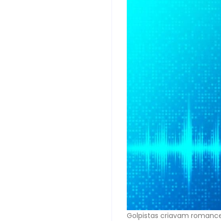
Golpistas criavam romance