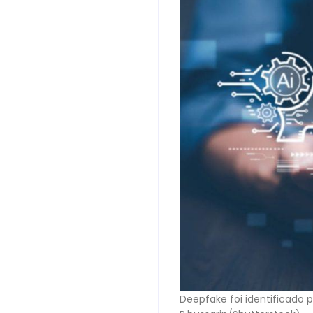
Deepfake foi identificado