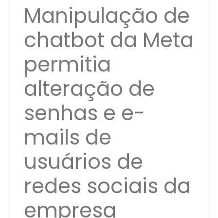
Manipulação de
chatbot da Meta
permitia
alteração de
senhas e e-
mails de
usuários de
redes sociais da
empresa