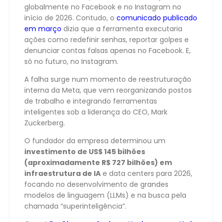
globalmente no Facebook e no Instagram no
início de 2026. Contudo, o
comunicado publicado
em março
dizia que a ferramenta executaria
ações como redefinir senhas, reportar golpes e
denunciar contas falsas apenas no Facebook. E,
só no futuro, no Instagram.
A falha surge num momento de reestruturação
interna da Meta, que vem reorganizando postos
de trabalho e integrando ferramentas
inteligentes sob a liderança do CEO, Mark
Zuckerberg.
O fundador da empresa determinou um
investimento de US$ 145 bilhões
(aproximadamente R$ 727 bilhões) em
infraestrutura de IA
e data centers para 2026,
focando no desenvolvimento de grandes
modelos de linguagem (LLMs) e na busca pela
chamada “superinteligência”.