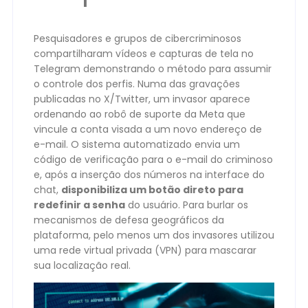
Pesquisadores e grupos de cibercriminosos
compartilharam vídeos e capturas de tela no
Telegram demonstrando o método para assumir
o controle dos perfis. Numa das gravações
publicadas no X/Twitter, um invasor aparece
ordenando ao robô de suporte da Meta que
vincule a conta visada a um novo endereço de
e-mail. O sistema automatizado envia um
código de verificação para o e-mail do criminoso
e, após a inserção dos números na interface do
chat,
disponibiliza um botão direto para
redefinir a senha
do usuário. Para burlar os
mecanismos de defesa geográficos da
plataforma, pelo menos um dos invasores utilizou
uma rede virtual privada (VPN) para mascarar
sua localização real.