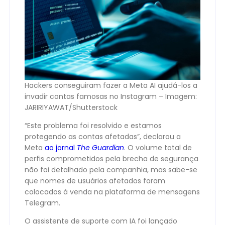
Hackers conseguiram fazer a Meta AI ajudá-los a
invadir contas famosas no Instagram – Imagem:
JARIRIYAWAT/Shutterstock
“Este problema foi resolvido e estamos
protegendo as contas afetadas”, declarou a
Meta
ao jornal
The Guardian
. O volume total de
perfis comprometidos pela brecha de segurança
não foi detalhado pela companhia, mas sabe-se
que nomes de usuários afetados foram
colocados à venda na plataforma de mensagens
Telegram.
O assistente de suporte com IA foi lançado