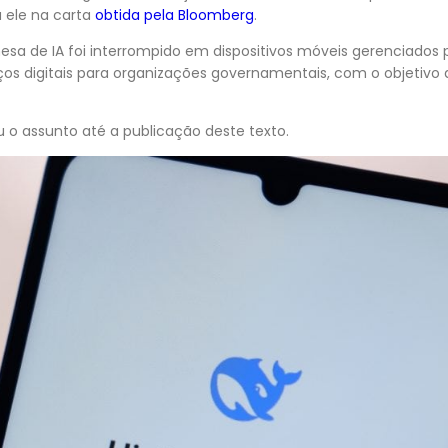
 ele na carta
obtida pela Bloomberg
.
esa de IA foi interrompido em dispositivos móveis gerenciados 
ços digitais para organizações governamentais, com o objetivo
 assunto até a publicação deste texto.