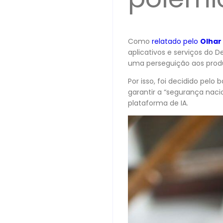
Como
relatado pelo
Olhar 
aplicativos e serviços do 
uma perseguição aos produ
Por isso, foi decidido pelo
garantir a “segurança nacio
plataforma de IA.