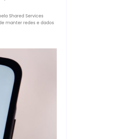
pela Shared Services
 de manter redes e dados