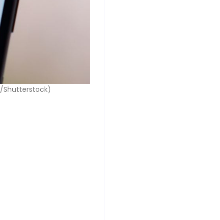
/Shutterstock)