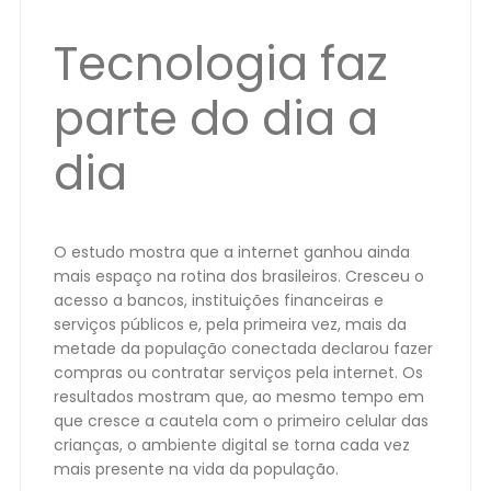
Tecnologia faz
parte do dia a
dia
O estudo mostra que a internet ganhou ainda
mais espaço na rotina dos brasileiros. Cresceu o
acesso a bancos, instituições financeiras e
serviços públicos e, pela primeira vez, mais da
metade da população conectada declarou fazer
compras ou contratar serviços pela internet. Os
resultados mostram que, ao mesmo tempo em
que cresce a cautela com o primeiro celular das
crianças, o ambiente digital se torna cada vez
mais presente na vida da população.