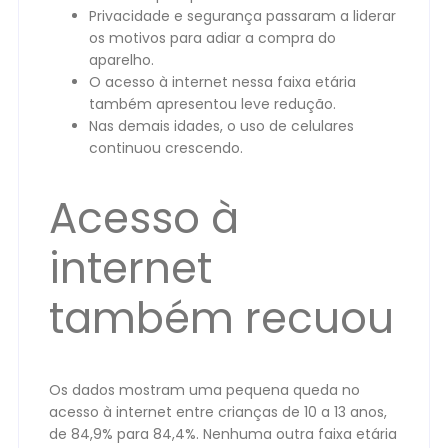
Privacidade e segurança passaram a liderar
os motivos para adiar a compra do
aparelho.
O acesso à internet nessa faixa etária
também apresentou leve redução.
Nas demais idades, o uso de celulares
continuou crescendo.
Acesso à
internet
também recuou
Os dados mostram uma pequena queda no
acesso à internet entre crianças de 10 a 13 anos,
de 84,9% para 84,4%. Nenhuma outra faixa etária