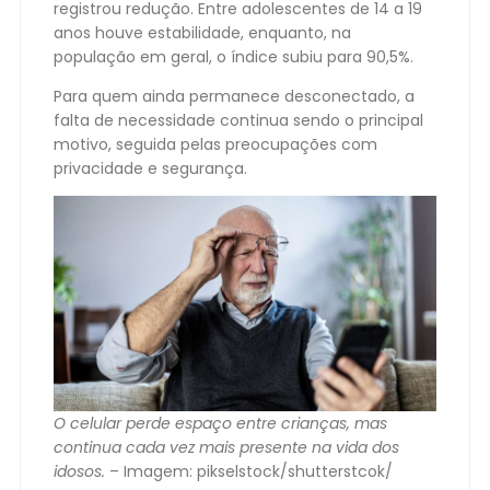
registrou redução. Entre adolescentes de 14 a 19
anos houve estabilidade, enquanto, na
população em geral, o índice subiu para 90,5%.
Para quem ainda permanece desconectado, a
falta de necessidade continua sendo o principal
motivo, seguida pelas preocupações com
privacidade e segurança.
O celular perde espaço entre crianças, mas
continua cada vez mais presente na vida dos
idosos.
– Imagem: pikselstock/shutterstcok/