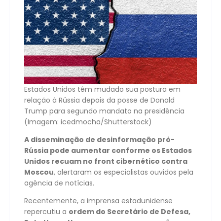
Estados Unidos têm mudado sua postura em
relação à Rússia depois da posse de Donald
Trump para segundo mandato na presidência
(Imagem: icedmocha/Shutterstock)
A disseminação de desinformação pró-
Rússia pode aumentar conforme os Estados
Unidos recuam no front cibernético contra
Moscou
, alertaram os especialistas ouvidos pela
agência de notícias.
Recentemente, a imprensa estadunidense
repercutiu a
ordem do Secretário de Defesa,