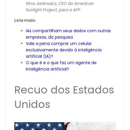
Nina Jankowicz, CEO do American
Sunlight Project, para a AFP
Leia mais:
IAs compartilham seus dados com outras
empresas, diz pesquisa
Vale a pena comprar um celular
exclusivamente devido à inteligência
artificial (IA)?
O que é e o que faz um agente de
inteligência artificial?
Recuo dos Estados
Unidos