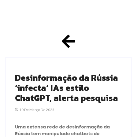
Desinformação da Rússia
‘infecta’ IAs estilo
ChatGPT, alerta pesquisa
10 De Março De 2025
Uma extensa rede de desinformação da
Rússia tem manipulado chatbots de