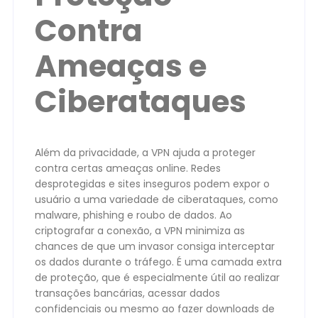
Contra
Ameaças e
Ciberataques
Além da privacidade, a VPN ajuda a proteger
contra certas ameaças online. Redes
desprotegidas e sites inseguros podem expor o
usuário a uma variedade de ciberataques, como
malware, phishing e roubo de dados. Ao
criptografar a conexão, a VPN minimiza as
chances de que um invasor consiga interceptar
os dados durante o tráfego. É uma camada extra
de proteção, que é especialmente útil ao realizar
transações bancárias, acessar dados
confidenciais ou mesmo ao fazer downloads de