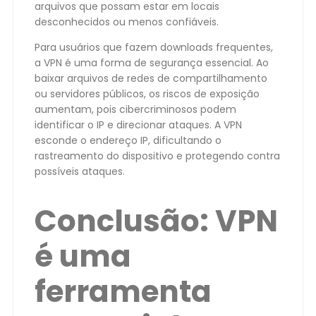
arquivos que possam estar em locais
desconhecidos ou menos confiáveis.
Para usuários que fazem downloads frequentes,
a VPN é uma forma de segurança essencial. Ao
baixar arquivos de redes de compartilhamento
ou servidores públicos, os riscos de exposição
aumentam, pois cibercriminosos podem
identificar o IP e direcionar ataques. A VPN
esconde o endereço IP, dificultando o
rastreamento do dispositivo e protegendo contra
possíveis ataques.
Conclusão: VPN
é uma
ferramenta