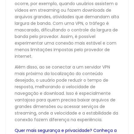
ocorre, por exemplo, quando usuários assistem a
vídeos em streaming ou fazem downloads de
arquivos grandes, atividades que demandam alta
largura de banda. Com uma VPN, o tráfego é
mascarado, dificultando o controle da largura de
banda pelo provedor. Assim, é possível
experimentar uma conexão mais estável e com
menos limitações impostas pelo provedor de
internet.
Além disso, ao se conectar a um servidor VPN
mais próximo da localização do conteúdo
desejado, o usuário pode reduzir o tempo de
resposta, melhorando a velocidade de
navegação e download. Isso é especialmente
vantajoso para quem precisa baixar arquivos de
grandes dimensões ou acessar serviços de
streaming, onde a velocidade e a estabilidade da
conexão fazem diferença na experiência.
Quer mais segurança e privacidade? Conheça a