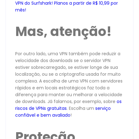
VPN do Surfshark! Planos a partir de R$ 10,99 por
mês!
Mas, atenção!
Por outro lado, uma VPN também pode reduzir a
velocidade dos downloads se o servidor VPN
estiver sobrecarregado, se estiver longe de sua
localização, ou se a criptografia usada for muito
complexa. A escolha de uma VPN com servidores
rápidos e em locais estratégicos faz toda a
diferença para manter ou melhorar a velocidade
de downloads. Já falamos, por exemplo, sobre
os
riscos de VPNs gratuitas
. Escolha um
serviço
confiável e bem avaliado
!
Proteção