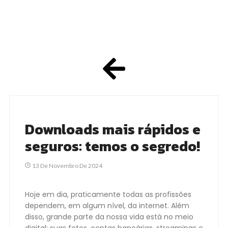
Downloads mais rápidos e
seguros: temos o segredo!
13 De Novembro De 2024
Hoje em dia, praticamente todas as profissões
dependem, em algum nível, da internet. Além
disso, grande parte da nossa vida está no meio