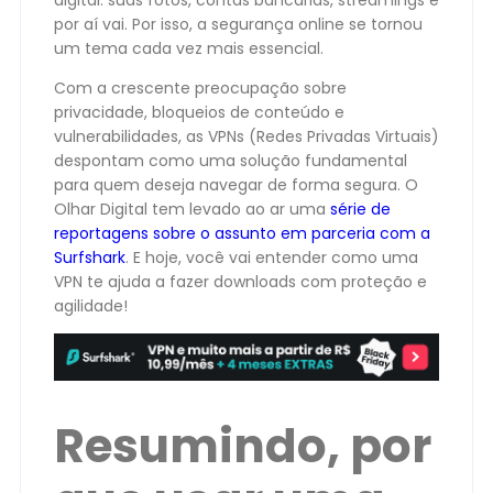
digital: suas fotos, contas bancárias, streamings e
por aí vai. Por isso, a segurança online se tornou
um tema cada vez mais essencial.
Com a crescente preocupação sobre
privacidade, bloqueios de conteúdo e
vulnerabilidades, as VPNs (Redes Privadas Virtuais)
despontam como uma solução fundamental
para quem deseja navegar de forma segura. O
Olhar Digital tem levado ao ar uma
série de
reportagens sobre o assunto em parceria com a
Surfshark
. E hoje, você vai entender como uma
VPN te ajuda a fazer downloads com proteção e
agilidade!
Resumindo, por