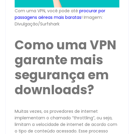
Com uma VPN, você pode até
procurar por
passagens aéreas mais baratas
! Imagem:
Divulgação/Surfshark
Como uma VPN
garante mais
segurança em
downloads?
Muitas vezes, os provedores de internet
implementam o chamado “throttling”, ou seja,
limitam a velocidade de internet de acordo com
o tipo de conteúdo acessado. Esse processo