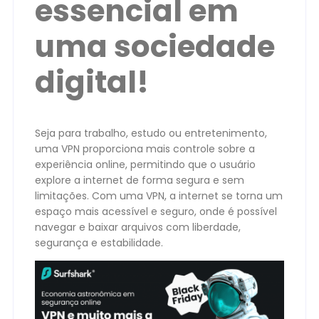
essencial em
uma sociedade
digital!
Seja para trabalho, estudo ou entretenimento,
uma VPN proporciona mais controle sobre a
experiência online, permitindo que o usuário
explore a internet de forma segura e sem
limitações. Com uma VPN, a internet se torna um
espaço mais acessível e seguro, onde é possível
navegar e baixar arquivos com liberdade,
segurança e estabilidade.