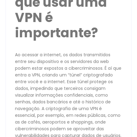
que usar uma
VPN é
importante?
Ao acessar a internet, os dados transmitidos
entre seu dispositivo e os servidores da web
podem estar expostos a cibercriminosos. É aí que
entra a VPN, criando um “túnel” criptografado
entre você e a internet. Esse túnel protege os
dados, impedindo que terceiros consigam
visualizar informações confidenciais, como
senhas, dados bancários e até o histórico de
navegação. A criptografia de uma VPN é
essencial, por exemplo, em redes públicas, como
as de cafés, aeroportos e shoppings, onde
cibercriminosos podem se aproveitar das
vulnerabilidades para capturar dados de usuários.