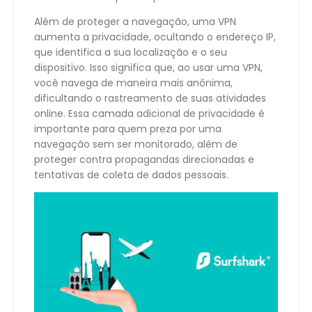
Além de proteger a navegação, uma VPN
aumenta a privacidade, ocultando o endereço IP,
que identifica a sua localização e o seu
dispositivo. Isso significa que, ao usar uma VPN,
você navega de maneira mais anônima,
dificultando o rastreamento de suas atividades
online. Essa camada adicional de privacidade é
importante para quem preza por uma
navegação sem ser monitorado, além de
proteger contra propagandas direcionadas e
tentativas de coleta de dados pessoais.