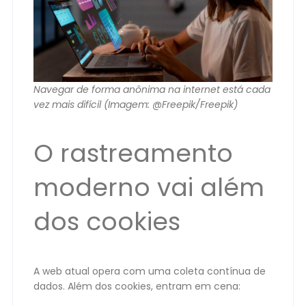
Navegar de forma anônima na internet está cada
vez mais difícil (Imagem: @Freepik/Freepik)
O rastreamento
moderno vai além
dos cookies
A web atual opera com uma coleta contínua de
dados. Além dos cookies, entram em cena: