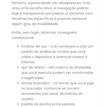
Portanto, a privacidade não desapareceu, mas
virou uma escolha ativa. A navegação padrão
hoje é transparente por padrão, e somente com
ferramentas específicas é possível restaurar
algum grau de invisibilidade.
Então, sem login, sistemas conseguem
correlacionar:
horários de uso – a IA começará a criar um
padrão de análise do horário que você
utiliza o dispositivo e eventual acesso à
internet;
tipo de tarefa – até mesmo as atividades
que você executa podem ser monitoradas
e registradas;
temas buscados – os temas que você joga
no buscador, conforme se tornam
recorrentes, irão servir de indícios do
usuário;
padrão de escrita entre sessões.