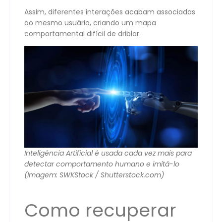
Assim, diferentes interações acabam associadas
ao mesmo usuário, criando um mapa
comportamental difícil de driblar.
Inteligência Artificial é usada cada vez mais para
detectar comportamento humano e imitá-lo
(Imagem: SWKStock / Shutterstock.com)
Como recuperar