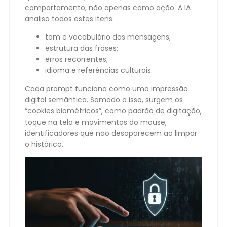
comportamento, não apenas como ação. A IA
analisa todos estes itens:
tom e vocabulário das mensagens;
estrutura das frases;
erros recorrentes;
idioma e referências culturais.
Cada prompt funciona como uma impressão
digital semântica. Somado a isso, surgem os
“cookies biométricos”, como padrão de digitação,
toque na tela e movimentos do mouse,
identificadores que não desaparecem ao limpar
o histórico.