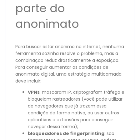
parte do
anonimato
Para buscar estar anônimo na internet, nenhuma
ferramenta sozinha resolve o problema, mas a
combinação reduz drasticamente a exposição.
Para conseguir aumentar as condições de
anonimato digital, uma estratégia multicamada
deve incluir:
VPNs
: mascaram IP, criptografam tráfego e
bloqueiam rastreadores (você pode utilizar
de navegadores que já trazem essa
condição de forma nativa, ou usar outros
aplicativos e extensões para conseguir
navegar dessa forma);
bloqueadores de fingerprinting
: são