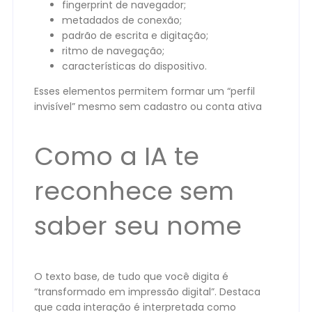
fingerprint de navegador;
metadados de conexão;
padrão de escrita e digitação;
ritmo de navegação;
características do dispositivo.
Esses elementos permitem formar um “perfil
invisível” mesmo sem cadastro ou conta ativa
Como a IA te
reconhece sem
saber seu nome
O texto base, de tudo que você digita é
“transformado em impressão digital”. Destaca
que cada interação é interpretada como