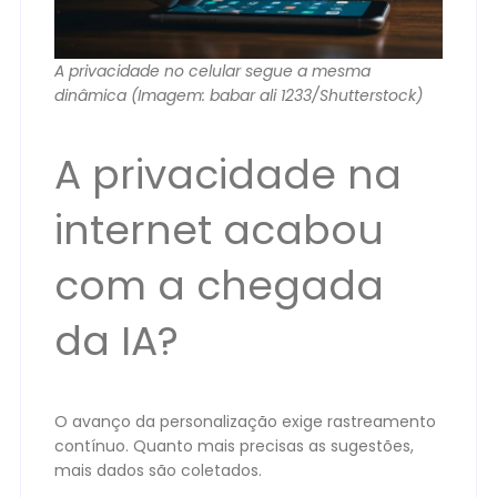
A privacidade no celular segue a mesma
dinâmica (Imagem: babar ali 1233/Shutterstock)
A privacidade na
internet acabou
com a chegada
da IA?
O avanço da personalização exige rastreamento
contínuo. Quanto mais precisas as sugestões,
mais dados são coletados.