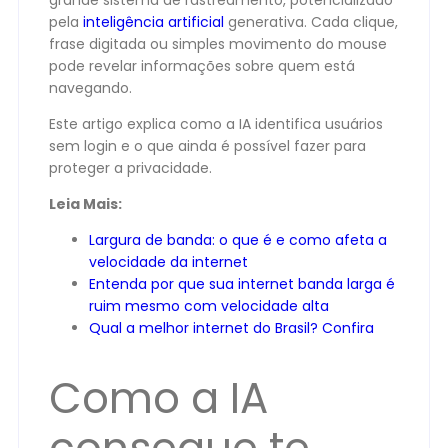
grande sistema de rastreamento, potencializado
pela
inteligência artificial
generativa. Cada clique,
frase digitada ou simples movimento do mouse
pode revelar informações sobre quem está
navegando.
Este artigo explica como a IA identifica usuários
sem login e o que ainda é possível fazer para
proteger a privacidade.
Leia Mais:
Largura de banda: o que é e como afeta a
velocidade da internet
Entenda por que sua internet banda larga é
ruim mesmo com velocidade alta
Qual a melhor internet do Brasil? Confira
Como a IA