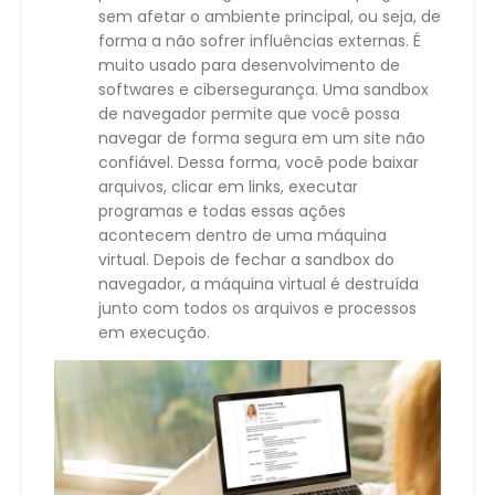
sem afetar o ambiente principal, ou seja, de
forma a não sofrer influências externas. É
muito usado para desenvolvimento de
softwares e cibersegurança. Uma sandbox
de navegador permite que você possa
navegar de forma segura em um site não
confiável. Dessa forma, você pode baixar
arquivos, clicar em links, executar
programas e todas essas ações
acontecem dentro de uma máquina
virtual. Depois de fechar a sandbox do
navegador, a máquina virtual é destruída
junto com todos os arquivos e processos
em execução.