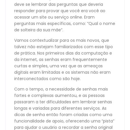
deve se lembrar das perguntas que deveria
responder para provar que você era você ao
acessar um site ou serviço online. Eram
perguntas mais específicas, como: “Qual o nome
de solteira da sua mãe”.
Vamos contextualizar para os mais novos, que
talvez não estejam familiarizados com esse tipo
de prática. Nos primeiros dias da computação e
da internet, as senhas eram frequentemente
curtas e simples, uma vez que as ameaças
digitais eram limitadas e os sistemas não eram
interconectados como são hoje.
Com o tempo, a necessidade de senhas mais
fortes e complexas aumentou, e as pessoas
passaram a ter dificuldades em lembrar senhas
longas e variadas para diferentes serviços. As
dicas de senha então foram criadas como uma
funcionalidade de apoio, oferecendo uma “pista”
para ajudar o usuário a recordar a senha original