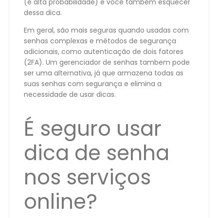
(e alta probabilidade) é você também esquecer
dessa dica.
Em geral, são mais seguras quando usadas com
senhas complexas e métodos de segurança
adicionais, como autenticação de dois fatores
(2FA). Um gerenciador de senhas tambem pode
ser uma alternativa, já que armazena todas as
suas senhas com segurança e elimina a
necessidade de usar dicas.
É seguro usar
dica de senha
nos serviços
online?