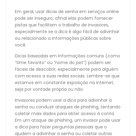
Em geral, usar dicas de senha em serviços online
pode ser inseguro, afinal elas podem fornecer
pistas que facilitam o trabalho de invasores,
especialmente se a dica é algo fácil de adivinhar
ou relacionado a informações públicas sobre
você.
Dicas baseadas em informações comuns (como
“time favorito” ou “nome do pet”) podem ser
fáceis de descobrir, especialmente para alguém
com acesso a suas redes sociais. Lembre-se que
estamos em constante exposição na internet,
seja por vontade própria ou não.
Invasores podem usar a dica para adivinhar a
senha ou conduzir ataques de phishing, tentando
coletar mais dados para obter acesso à conta.
Em um ataque de phishing, um invasor pode usar
a dica para fazer perguntas pessoais que o
ajudem a adivinhar a senha ou coletar outras