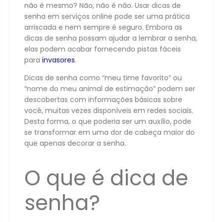
não é mesmo? Não, não é não. Usar dicas de
senha em serviços online pode ser uma prática
arriscada e nem sempre é seguro. Embora as
dicas de senha possam ajudar a lembrar a senha,
elas podem acabar fornecendo pistas fáceis
para
invasores
.
Dicas de senha como “meu time favorito” ou
“nome do meu animal de estimação” podem ser
descobertas com informações básicas sobre
você, muitas vezes disponíveis em redes sociais.
Desta forma, o que poderia ser um auxílio, pode
se transformar em uma dor de cabeça maior do
que apenas decorar a senha.
O que é dica de
senha?