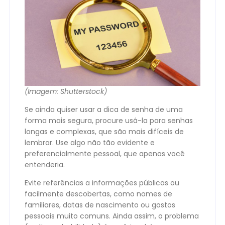
(Imagem: Shutterstock)
Se ainda quiser usar a dica de senha de uma
forma mais segura, procure usá-la para senhas
longas e complexas, que são mais difíceis de
lembrar. Use algo não tão evidente e
preferencialmente pessoal, que apenas você
entenderia.
Evite referências a informações públicas ou
facilmente descobertas, como nomes de
familiares, datas de nascimento ou gostos
pessoais muito comuns. Ainda assim, o problema