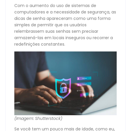
Com o aumento do uso de sistemas de
computadores e a necessidade de segurança, as
dicas de senha apareceram como uma forma
simples de permitir que os usuários
relembrassem suas senhas sem precisar
armazená-las em locais inseguros ou recorrer a
redefinições constantes.
(Imagem: Shutterstock)
Se você tem um pouco mais de idade, como eu,