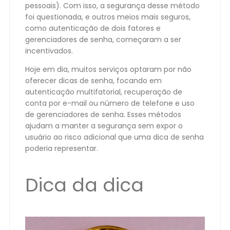
pessoais). Com isso, a segurança desse método
foi questionada, e outros meios mais seguros,
como autenticação de dois fatores e
gerenciadores de senha, começaram a ser
incentivados.
Hoje em dia, muitos serviços optaram por não
oferecer dicas de senha, focando em
autenticação multifatorial, recuperação de
conta por e-mail ou número de telefone e uso
de gerenciadores de senha. Esses métodos
ajudam a manter a segurança sem expor o
usuário ao risco adicional que uma dica de senha
poderia representar.
Dica da dica