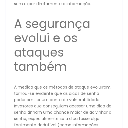
sem expor diretamente a informação.
A segurança
evolui e os
ataques
também
À medida que os métodos de ataque evoluíram,
tornou-se evidente que as dicas de senha
poderiam ser um ponto de vulnerabilidade.
Invasores que conseguiam acessar uma dica de
senha tinham uma chance maior de adivinhar a
senha, especialmente se a dica fosse algo
facilmente dedutível (como informações