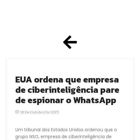
EUA ordena que empresa
de ciberinteligência pare
de espionar o WhatsApp
18 De Outubro De 2025
Um tribunal dos Estados Unidos ordenou que o
grupo NSO, empresa de ciberinteligência de