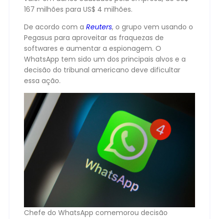
167 milhões para US$ 4 milhões.
De acordo com a
Reuters
, o grupo vem usando o
Pegasus para aproveitar as fraquezas de
softwares e aumentar a espionagem. O
WhatsApp tem sido um dos principais alvos e a
decisão do tribunal americano deve dificultar
essa ação.
Chefe do WhatsApp comemorou decisão