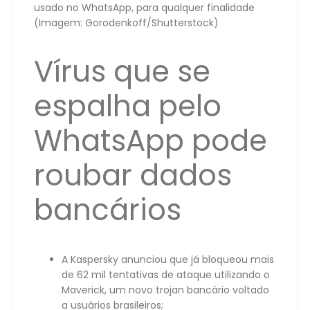
usado no WhatsApp, para qualquer finalidade
(Imagem: Gorodenkoff/Shutterstock)
Vírus que se
espalha pelo
WhatsApp pode
roubar dados
bancários
A Kaspersky anunciou que já bloqueou mais
de 62 mil tentativas de ataque utilizando o
Maverick, um novo trojan bancário voltado
a usuários brasileiros;