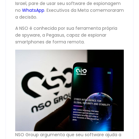
Israel, pare de usar seu software de espionagem
no
WhatsApp
. Executivos da Meta comemoraram
a decisão.
A NSO é conhecida por sua ferramenta própria
de spyware, a Pegasus, capaz de espionar
smartphones de forma remota.
NSO Group argumenta que seu software ajuda a