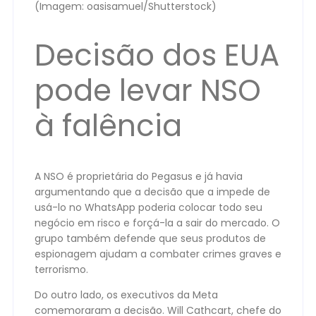
(Imagem: oasisamuel/Shutterstock)
Decisão dos EUA
pode levar NSO
à falência
A NSO é proprietária do Pegasus e já havia
argumentando que a decisão que a impede de
usá-lo no WhatsApp poderia colocar todo seu
negócio em risco e forçá-la a sair do mercado. O
grupo também defende que seus produtos de
espionagem ajudam a combater crimes graves e
terrorismo.
Do outro lado, os executivos da Meta
comemoraram a decisão. Will Cathcart, chefe do