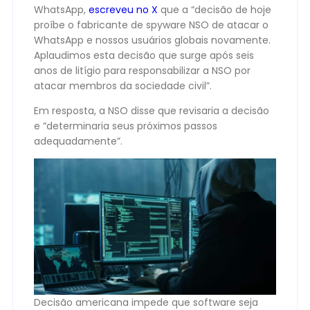
WhatsApp,
escreveu no X
que a “decisão de hoje
proíbe o fabricante de spyware NSO de atacar o
WhatsApp e nossos usuários globais novamente.
Aplaudimos esta decisão que surge após seis
anos de litígio para responsabilizar a NSO por
atacar membros da sociedade civil”.
Em resposta, a NSO disse que revisaria a decisão
e “determinaria seus próximos passos
adequadamente”.
Decisão americana impede que software seja