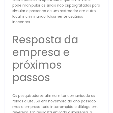
pode manipular os sinais não criptografados para
simular a presença de um rastreador em outro
local, incriminando falsamente usuários
inocentes.
Resposta da
empresa e
próximos
passos
Os pesquisadores afirmam ter comunicado as
falhas à Life360 em novembro do ano passado,
mas a empresa teria interrompido o diálogo em
fevereiro. Em resposta enviada à imprensa, a