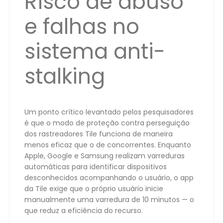
Risco de abuso
e falhas no
sistema anti-
stalking
Um ponto crítico levantado pelos pesquisadores
é que o modo de proteção contra perseguição
dos rastreadores Tile funciona de maneira
menos eficaz que o de concorrentes. Enquanto
Apple, Google e Samsung realizam varreduras
automáticas para identificar dispositivos
desconhecidos acompanhando o usuário, o app
da Tile exige que o próprio usuário inicie
manualmente uma varredura de 10 minutos — o
que reduz a eficiência do recurso.