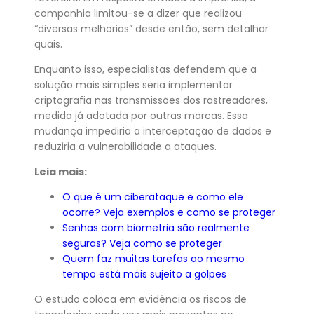
companhia limitou-se a dizer que realizou
“diversas melhorias” desde então, sem detalhar
quais.
Enquanto isso, especialistas defendem que a
solução mais simples seria implementar
criptografia nas transmissões dos rastreadores,
medida já adotada por outras marcas. Essa
mudança impediria a interceptação de dados e
reduziria a vulnerabilidade a ataques.
Leia mais:
O que é um ciberataque e como ele
ocorre? Veja exemplos e como se proteger
Senhas com biometria são realmente
seguras? Veja como se proteger
Quem faz muitas tarefas ao mesmo
tempo está mais sujeito a golpes
O estudo coloca em evidência os riscos de