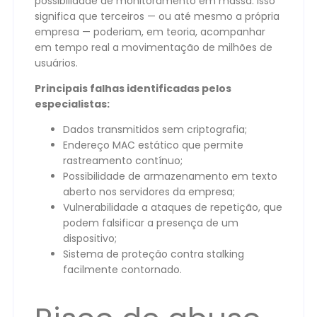
possibilidade de monitoramento em massa. Isso
significa que terceiros — ou até mesmo a própria
empresa — poderiam, em teoria, acompanhar
em tempo real a movimentação de milhões de
usuários.
Principais falhas identificadas pelos
especialistas:
Dados transmitidos sem criptografia;
Endereço MAC estático que permite
rastreamento contínuo;
Possibilidade de armazenamento em texto
aberto nos servidores da empresa;
Vulnerabilidade a ataques de repetição, que
podem falsificar a presença de um
dispositivo;
Sistema de proteção contra stalking
facilmente contornado.