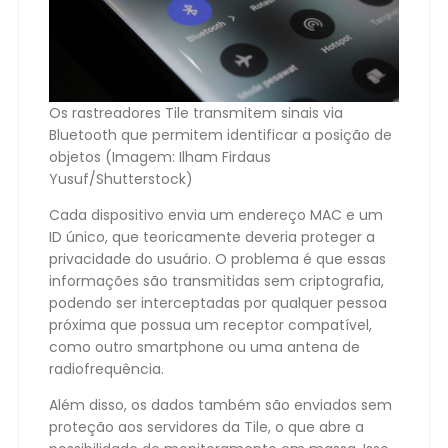
Os rastreadores Tile transmitem sinais via
Bluetooth que permitem identificar a posição de
objetos (Imagem: Ilham Firdaus
Yusuf/Shutterstock)
Cada dispositivo envia um endereço MAC e um
ID único, que teoricamente deveria proteger a
privacidade do usuário. O problema é que essas
informações são transmitidas sem criptografia,
podendo ser interceptadas por qualquer pessoa
próxima que possua um receptor compatível,
como outro smartphone ou uma antena de
radiofrequência.
Além disso, os dados também são enviados sem
proteção aos servidores da Tile, o que abre a