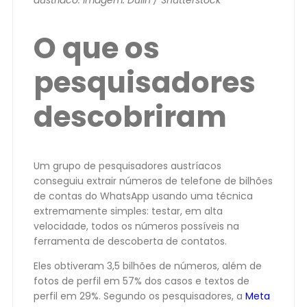
austríaco. Imagem: Dulin / Shutterstock
O que os
pesquisadores
descobriram
Um grupo de pesquisadores austríacos
conseguiu extrair números de telefone de bilhões
de contas do WhatsApp usando uma técnica
extremamente simples: testar, em alta
velocidade, todos os números possíveis na
ferramenta de descoberta de contatos.
Eles obtiveram 3,5 bilhões de números, além de
fotos de perfil em 57% dos casos e textos de
perfil em 29%. Segundo os pesquisadores, a
Meta