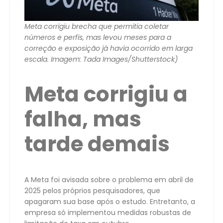
Meta corrigiu brecha que permitia coletar
números e perfis, mas levou meses para a
correção e exposição já havia ocorrido em larga
escala. Imagem: Tada Images/Shutterstock)
Meta corrigiu a
falha, mas
tarde demais
A Meta foi avisada sobre o problema em abril de
2025 pelos próprios pesquisadores, que
apagaram sua base após o estudo. Entretanto, a
empresa só implementou medidas robustas de