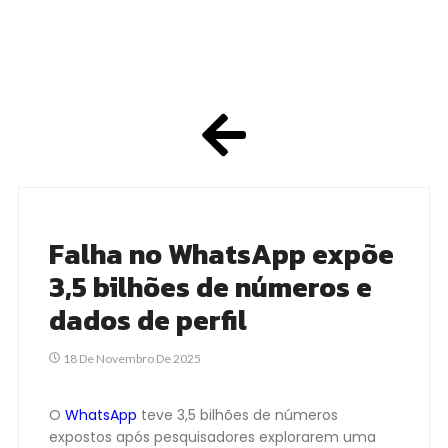
Falha no WhatsApp expõe
3,5 bilhões de números e
dados de perfil
18 De Novembro De 2025
O
WhatsApp
teve 3,5 bilhões de números
expostos após pesquisadores explorarem uma