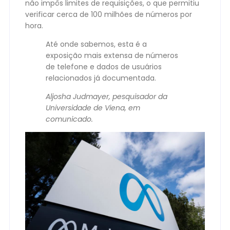
não impôs limites de requisições, o que permitiu
verificar cerca de 100 milhões de números por
hora.
Até onde sabemos, esta é a
exposição mais extensa de números
de telefone e dados de usuários
relacionados já documentada.
Aljosha Judmayer, pesquisador da
Universidade de Viena, em
comunicado.