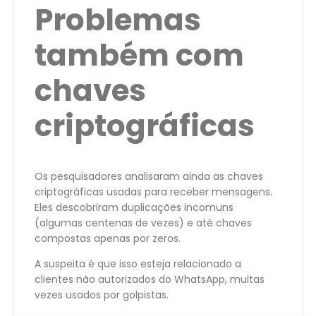
Problemas
também com
chaves
criptográficas
Os pesquisadores analisaram ainda as chaves
criptográficas usadas para receber mensagens.
Eles descobriram duplicações incomuns
(algumas centenas de vezes) e até chaves
compostas apenas por zeros.
A suspeita é que isso esteja relacionado a
clientes não autorizados do WhatsApp, muitas
vezes usados por golpistas.