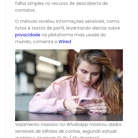
falha simples no recurso de descoberta de
contatos.
O método revelou informações sensíveis, como
fotos e textos de perfil, levantando alertas sobre
privacidade
na plataforma mais usada do
mundo, comenta a
Wired
.
Vazamento massivo no WhatsApp mostrou dados
sensíveis de bilhões de contas, segundo estudo