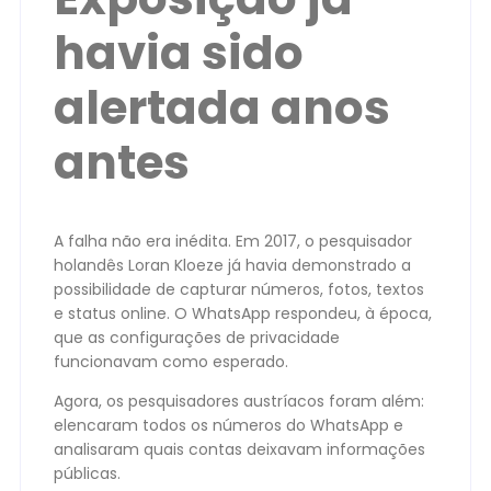
havia sido
alertada anos
antes
A falha não era inédita. Em 2017, o pesquisador
holandês Loran Kloeze já havia demonstrado a
possibilidade de capturar números, fotos, textos
e status online. O WhatsApp respondeu, à época,
que as configurações de privacidade
funcionavam como esperado.
Agora, os pesquisadores austríacos foram além:
elencaram todos os números do WhatsApp e
analisaram quais contas deixavam informações
públicas.