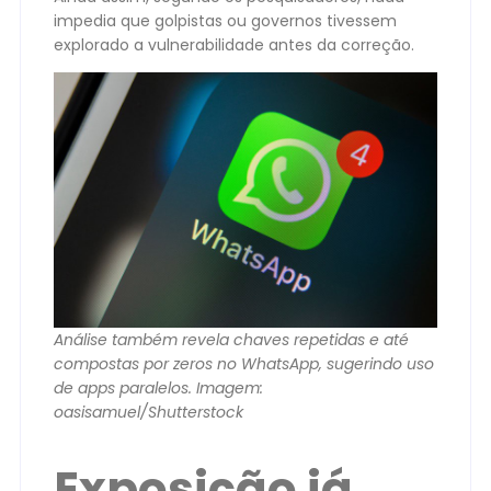
impedia que golpistas ou governos tivessem
explorado a vulnerabilidade antes da correção.
Análise também revela chaves repetidas e até
compostas por zeros no WhatsApp, sugerindo uso
de apps paralelos. Imagem:
oasisamuel/Shutterstock
Exposição já