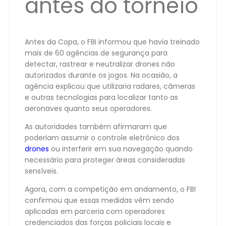
antes do torneio
Antes da Copa, o FBI informou que havia treinado
mais de 60 agências de segurança para
detectar, rastrear e neutralizar drones não
autorizados durante os jogos. Na ocasião, a
agência explicou que utilizaria radares, câmeras
e outras tecnologias para localizar tanto as
aeronaves quanto seus operadores.
As autoridades também afirmaram que
poderiam assumir o controle eletrônico dos
drones
ou interferir em sua navegação quando
necessário para proteger áreas consideradas
sensíveis.
Agora, com a competição em andamento, o FBI
confirmou que essas medidas vêm sendo
aplicadas em parceria com operadores
credenciados das forças policiais locais e