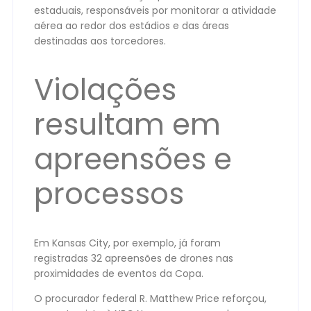
estaduais, responsáveis por monitorar a atividade
aérea ao redor dos estádios e das áreas
destinadas aos torcedores.
Violações
resultam em
apreensões e
processos
Em Kansas City, por exemplo, já foram
registradas 32 apreensões de drones nas
proximidades de eventos da Copa.
O procurador federal R. Matthew Price reforçou,