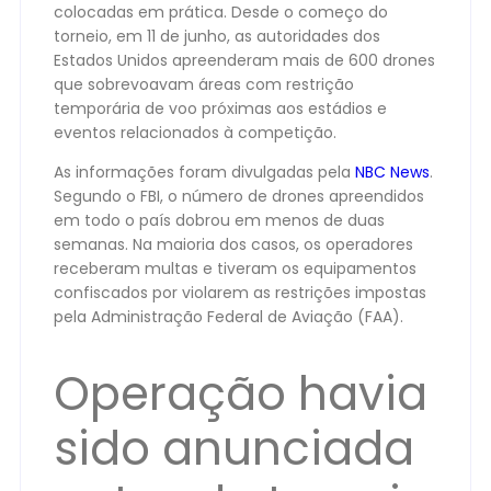
colocadas em prática. Desde o começo do
torneio, em 11 de junho, as autoridades dos
Estados Unidos apreenderam mais de 600 drones
que sobrevoavam áreas com restrição
temporária de voo próximas aos estádios e
eventos relacionados à competição.
As informações foram divulgadas pela
NBC News
.
Segundo o FBI, o número de drones apreendidos
em todo o país dobrou em menos de duas
semanas. Na maioria dos casos, os operadores
receberam multas e tiveram os equipamentos
confiscados por violarem as restrições impostas
pela Administração Federal de Aviação (FAA).
Operação havia
sido anunciada