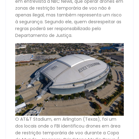
em entrevista à NBC News, que operar drones em
zonas de restrição temporária de voo não é
apenas ilegal, mas também representa um risco
à segurança. Segundo ele, quem desrespeitar as
regras poderá ser responsabilizado pelo
Departamento de Justiça.
O AT&T Stadium, em Arlington (Texas), foi um
dos locais onde o FBI identificou drones em área
de restrição temporária de voo durante a Copa