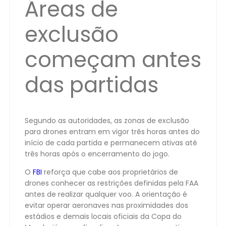
Áreas de
exclusão
começam antes
das partidas
Segundo as autoridades, as zonas de exclusão
para drones entram em vigor três horas antes do
início de cada partida e permanecem ativas até
três horas após o encerramento do jogo.
O
FBI
reforça que cabe aos proprietários de
drones conhecer as restrições definidas pela FAA
antes de realizar qualquer voo. A orientação é
evitar operar aeronaves nas proximidades dos
estádios e demais locais oficiais da Copa do