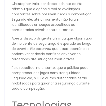
Christopher Raia, co-diretor adjunto do FBI,
afirmou que a agência realiza avaliações
constantes sobre possíveis riscos à competição.
Segundo ele, até o momento não foram
identificadas ameaças específicas ou
consideradas críveis contra o torneio.
Apesar disso, o dirigente afirmou que algum tipo
de incidente de segurança é esperado ao longo
do evento. Ele observou que essas ocorrências
podem variar desde conflitos envolvendo
torcedores até situações mais graves.
Raia ressaltou, no entanto, que o público pode
comparecer aos jogos com tranquilidade.
Segundo ele, o FBI e outras autoridades estão
mobilizados para garantir a segurança durante
toda a competição.
Tecnologias