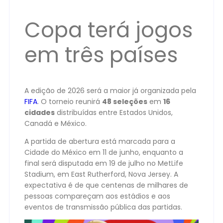
Copa terá jogos
em três países
A edição de 2026 será a maior já organizada pela
FIFA
. O torneio reunirá
48 seleções
em
16
cidades
distribuídas entre Estados Unidos,
Canadá e México.
A partida de abertura está marcada para a
Cidade do México em 11 de junho, enquanto a
final será disputada em 19 de julho no MetLife
Stadium, em East Rutherford, Nova Jersey. A
expectativa é de que centenas de milhares de
pessoas compareçam aos estádios e aos
eventos de transmissão pública das partidas.