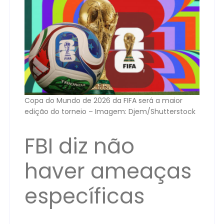
Copa do Mundo de 2026 da FIFA será a maior
edição do torneio – Imagem: Djem/Shutterstock
FBI diz não
haver ameaças
específicas