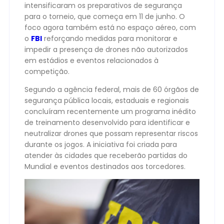
intensificaram os preparativos de segurança
para o torneio, que começa em 11 de junho. O
foco agora também está no espaço aéreo, com
o
FBI
reforçando medidas para monitorar e
impedir a presença de drones não autorizados
em estádios e eventos relacionados à
competição.
Segundo a agência federal, mais de 60 órgãos de
segurança pública locais, estaduais e regionais
concluíram recentemente um programa inédito
de treinamento desenvolvido para identificar e
neutralizar drones que possam representar riscos
durante os jogos. A iniciativa foi criada para
atender às cidades que receberão partidas do
Mundial e eventos destinados aos torcedores.