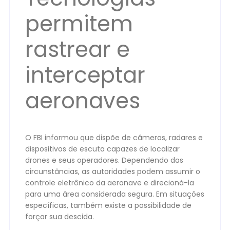
permitem
rastrear e
interceptar
aeronaves
O FBI informou que dispõe de câmeras, radares e
dispositivos de escuta capazes de localizar
drones e seus operadores. Dependendo das
circunstâncias, as autoridades podem assumir o
controle eletrônico da aeronave e direcioná-la
para uma área considerada segura. Em situações
específicas, também existe a possibilidade de
forçar sua descida.