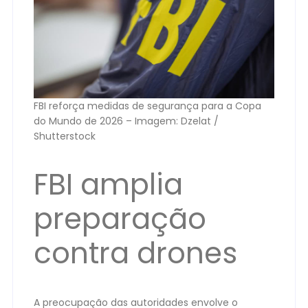
FBI reforça medidas de segurança para a Copa
do Mundo de 2026 – Imagem: Dzelat /
Shutterstock
FBI amplia
preparação
contra drones
A preocupação das autoridades envolve o