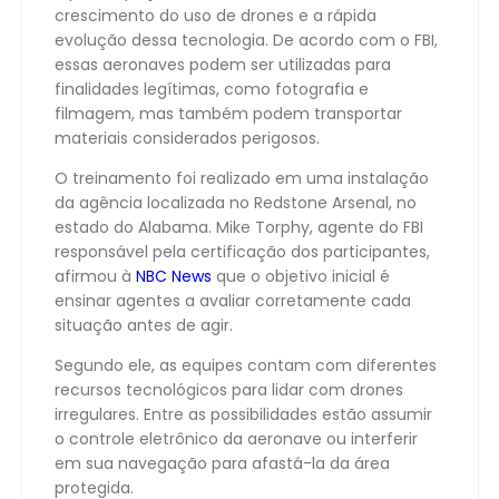
crescimento do uso de drones e a rápida
evolução dessa tecnologia. De acordo com o FBI,
essas aeronaves podem ser utilizadas para
finalidades legítimas, como fotografia e
filmagem, mas também podem transportar
materiais considerados perigosos.
O treinamento foi realizado em uma instalação
da agência localizada no Redstone Arsenal, no
estado do Alabama. Mike Torphy, agente do FBI
responsável pela certificação dos participantes,
afirmou à
NBC News
que o objetivo inicial é
ensinar agentes a avaliar corretamente cada
situação antes de agir.
Segundo ele, as equipes contam com diferentes
recursos tecnológicos para lidar com drones
irregulares. Entre as possibilidades estão assumir
o controle eletrônico da aeronave ou interferir
em sua navegação para afastá-la da área
protegida.