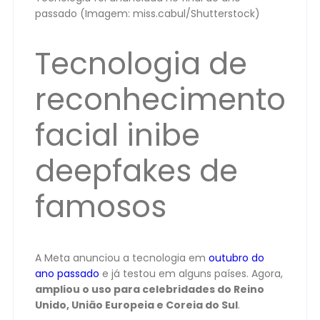
passado (Imagem: miss.cabul/Shutterstock)
Tecnologia de
reconhecimento
facial inibe
deepfakes de
famosos
A Meta anunciou a tecnologia em
outubro do
ano passado
e já testou em alguns países. Agora,
ampliou o uso para celebridades do Reino
Unido, União Europeia e Coreia do Sul
.