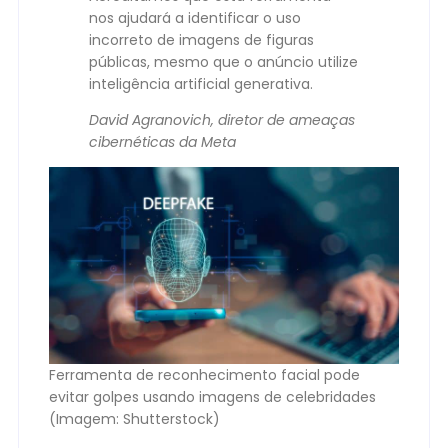
nos ajudará a identificar o uso
incorreto de imagens de figuras
públicas, mesmo que o anúncio utilize
inteligência artificial generativa.
David Agranovich, diretor de ameaças
cibernéticas da Meta
Ferramenta de reconhecimento facial pode
evitar golpes usando imagens de celebridades
(Imagem: Shutterstock)