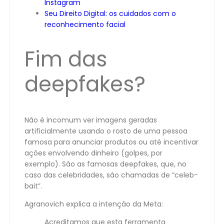
Instagram
Seu Direito Digital: os cuidados com o
reconhecimento facial
Fim das
deepfakes?
Não é incomum ver imagens geradas
artificialmente usando o rosto de uma pessoa
famosa para anunciar produtos ou até incentivar
ações envolvendo dinheiro (golpes, por
exemplo). São as famosas deepfakes, que, no
caso das celebridades, são chamadas de “celeb-
bait”.
Agranovich explica a intenção da Meta:
Acreditamos que esta ferramenta