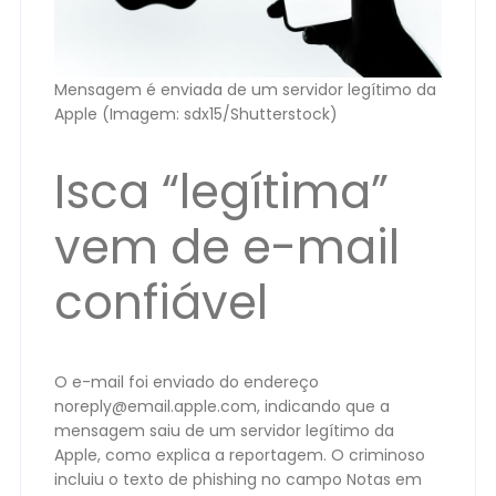
Mensagem é enviada de um servidor legítimo da
Apple (Imagem: sdx15/Shutterstock)
Isca “legítima”
vem de e-mail
confiável
O e-mail foi enviado do endereço
noreply@email.apple.com
, indicando que a
mensagem saiu de um servidor legítimo da
Apple, como explica a reportagem. O criminoso
incluiu o texto de phishing no campo Notas em