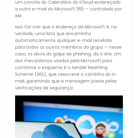
um convite do Calendário do iCloud endereçado
a outro e-mail do Microsoft 365 — controlado por
ele.
Isso faz crer que o endereço da Microsoft é, na
verdade, uma lista que encaminha
automaticamente qualquer e-mail recebido
para todos os outros membros do grupo — nesse
caso, os alvos do golpe de phishing, diz o site. Um
dos mecanismos usados pela Microsoft para
contornar o esquema é o Sender Rewriting
Scheme (SRS), que reescreve o caminho do e-
mail, garantindo que a mensagem passe pelas
verificações de segurança.