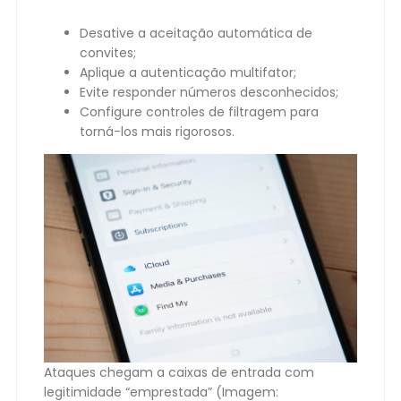
Desative a aceitação automática de
convites;
Aplique a autenticação multifator;
Evite responder números desconhecidos;
Configure controles de filtragem para
torná-los mais rigorosos.
Ataques chegam a caixas de entrada com
legitimidade “emprestada” (Imagem: