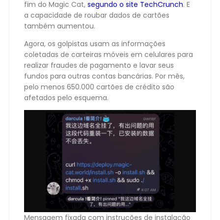
fim do Magic Cat,
segundo o site TechCrunch
. E
a capacidade de roubar dados de cartões
também aumentou.
Agora, os golpistas usam as informações
coletadas de carteiras móveis em celulares para
realizar fraudes de pagamento e lavar seus
fundos para outras contas bancárias. Por mês,
pelo menos 650.000 cartões de crédito são
afetados pelo esquema.
Mensagem fixada com instruções de instalação