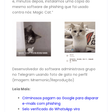
e, minutos depois, instalamos uma cópia do
mesmo software de phishing que foi usado
contra nós: Magic Cat.”
Desenvolvedor do software administrava grupo
no Telegram usando foto de gato no perfil
(Imagem: Mnemonic/Reprodução)
Leia Mais:
Criminosos pagam ao Google para disparar
e-mails com phishing
Selo verificado do WhatsApp vira