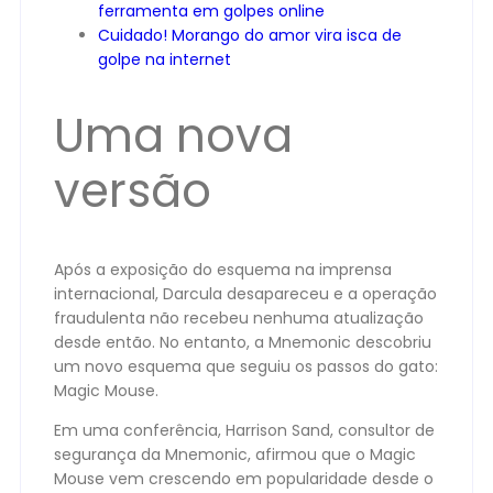
ferramenta em golpes online
Cuidado! Morango do amor vira isca de
golpe na internet
Uma nova
versão
Após a exposição do esquema na imprensa
internacional, Darcula desapareceu e a operação
fraudulenta não recebeu nenhuma atualização
desde então. No entanto, a Mnemonic descobriu
um novo esquema que seguiu os passos do gato:
Magic Mouse.
Em uma conferência, Harrison Sand, consultor de
segurança da Mnemonic, afirmou que o Magic
Mouse vem crescendo em popularidade desde o