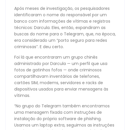
Após meses de investigação, os pesquisadores
identificaram o nome do responsável por um
banco com informações de vítimas e registros
técnicos: Darcula. Eles, então, expandiram as
buscas do nome para o Telegram, que, na época,
era considerado um “porto seguro para redes
criminosas”. E deu certo.
Foi lá que encontraram um grupo chinês
administrado por Darcula — um perfil que usa
fotos de gatinhos fofos — onde criminosos
compartilhavam inventários de telefones,
cartões SIM, modems, servidores e racks de
dispositivos usados para enviar mensagens às
vítimas.
“No grupo do Telegram também encontramos
uma mensagem fixada com instruções de
instalação do próprio software de phishing.
Usamos um laptop extra, seguimos as instruções