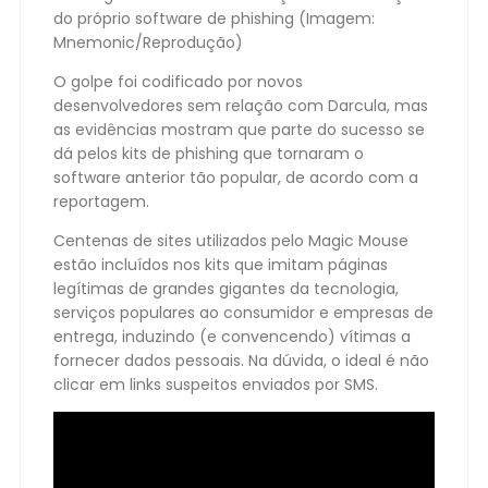
do próprio software de phishing (Imagem:
Mnemonic/Reprodução)
O golpe foi codificado por novos
desenvolvedores sem relação com Darcula, mas
as evidências mostram que parte do sucesso se
dá pelos kits de phishing que tornaram o
software anterior tão popular, de acordo com a
reportagem.
Centenas de sites utilizados pelo Magic Mouse
estão incluídos nos kits que imitam páginas
legítimas de grandes gigantes da tecnologia,
serviços populares ao consumidor e empresas de
entrega, induzindo (e convencendo) vítimas a
fornecer dados pessoais. Na dúvida, o ideal é não
clicar em links suspeitos enviados por SMS.