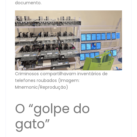
documento.
Criminosos compartilhavam inventários de
telefones roubados (Imagem:
Mnemonic/Reprodução)
O “golpe do
gato”