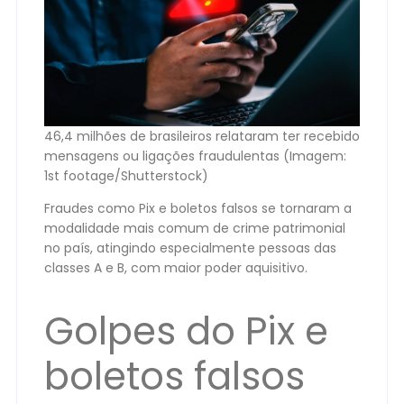
46,4 milhões de brasileiros relataram ter recebido
mensagens ou ligações fraudulentas (Imagem:
1st footage/Shutterstock)
Fraudes como Pix e boletos falsos se tornaram a
modalidade mais comum de crime patrimonial
no país, atingindo especialmente pessoas das
classes A e B, com maior poder aquisitivo.
Golpes do Pix e
boletos falsos