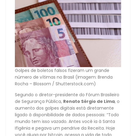
Golpes de boletos falsos fizeram um grande
número de vítimas no Brasil (Imagem: Brenda
Rocha – Blossom / Shutterstock.com)
Segundo o diretor-presidente do Fórum Brasileiro
de Segurança Pública,
Renato Sérgio de Lima
, o
aumento dos golpes digitais está diretamente
ligado à disponibilidade de dados pessoais: “Todo
mundo tem isso vazado. Antes você ia à Santa
Ifigênia e pegava um pendrive da Receita. Hoje
você aluga por bitcoin, acessa a vida de todo