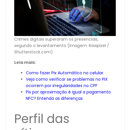
Crimes digitais superaram os presenciais,
segundo o levantamento (Imagem: Rawpixel /
Shutterstock.com)
Leia mais:
Como fazer Pix Automático no celular
Veja como verificar se problemas no PIX
ocorrem por irregularidades no CPF
Pix por aproximação é igual a pagamento
NFC? Entenda as diferenças
Perfil das