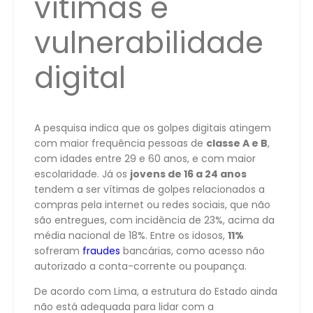
vítimas e
vulnerabilidade
digital
A pesquisa indica que os golpes digitais atingem
com maior frequência pessoas de
classe A e B
,
com idades entre 29 e 60 anos, e com maior
escolaridade. Já os
jovens de 16 a 24 anos
tendem a ser vítimas de golpes relacionados a
compras pela internet ou redes sociais, que não
são entregues, com incidência de 23%, acima da
média nacional de 18%. Entre os idosos,
11%
sofreram
fraudes
bancárias, como acesso não
autorizado a conta-corrente ou poupança.
De acordo com Lima, a estrutura do Estado ainda
não está adequada para lidar com a