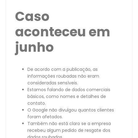
Caso
aconteceu em
junho
De acordo com a publicação, as
informações roubadas não eram
consideradas sensíveis.
Estamos falando de dados comerciais
básicos, como nomes e detalhes de
contato.
O Google não divulgou quantos clientes
foram afetados.
Também não está claro se a empresa
recebeu algum pedido de resgate dos
dados roubados.