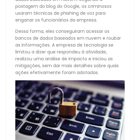
postagem do blog do Google, os criminosos
usaram técnicas de phishing de voz para
enganar os funcionários da empresa.
Dessa forma, eles conseguiram acessar os
bancos de dados baseados em nuvem e roubar
as informações. A empresa de tecnologia se
limitou a dizer que respondeu à atividade,
realizou uma análise de impacto e iniciou as
mitigações, sem dar mais detalhes sobre quais
ações efetivamente foram adotadas.