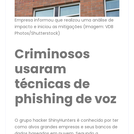
Empresa informou que realizou uma análise de
impacto e iniciou as mitigações (Imagem: VDB
Photos/Shutterstock)
Criminosos
usaram
técnicas de
phishing de voz
O grupo hacker ShinyHunters é conhecido por ter
como alvos grandes empresas e seus bancos de
dados baseados em nuvem. Segundo a