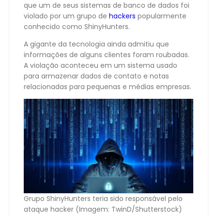
que um de seus sistemas de banco de dados foi
violado por um grupo de
hackers
popularmente
conhecido como ShinyHunters.
A gigante da tecnologia ainda admitiu que
informações de alguns clientes foram roubadas.
A violação aconteceu em um sistema usado
para armazenar dados de contato e notas
relacionadas para pequenas e médias empresas.
Grupo ShinyHunters teria sido responsável pelo
ataque hacker (Imagem: TwinD/Shutterstock)