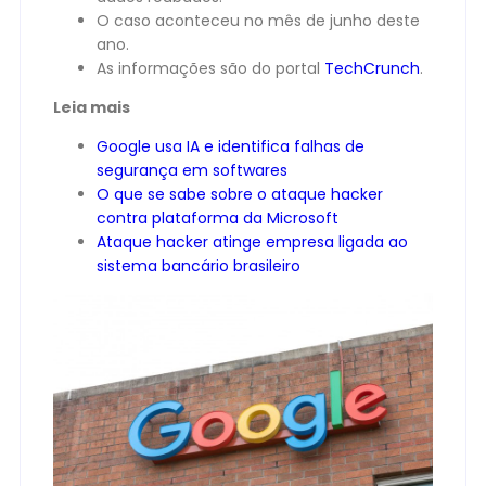
O caso aconteceu no mês de junho deste
ano.
As informações são do portal
TechCrunch
.
Leia mais
Google usa IA e identifica falhas de
segurança em softwares
O que se sabe sobre o ataque hacker
contra plataforma da Microsoft
Ataque hacker atinge empresa ligada ao
sistema bancário brasileiro