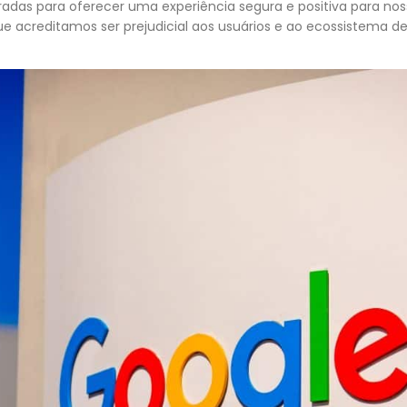
radas para oferecer uma experiência segura e positiva para noss
 acreditamos ser prejudicial aos usuários e ao ecossistema de