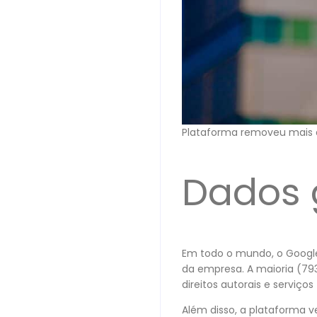
Plataforma removeu mais d
Dados 
Em todo o mundo, o Goog
da empresa. A maioria (79
direitos autorais e serviços
Além disso, a plataforma 