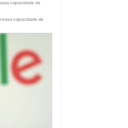
nossa capacidade de
 nossa capacidade de