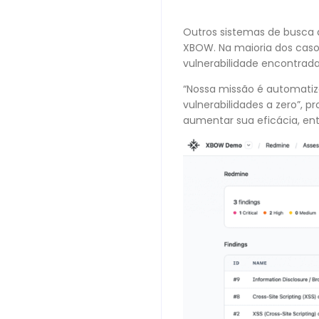
Outros sistemas de busca 
XBOW. Na maioria dos caso
vulnerabilidade encontrad
“Nossa missão é automatiza
vulnerabilidades a zero”, 
aumentar sua eficácia, en