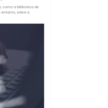
, como a biblioteca de
 entanto, sobre a