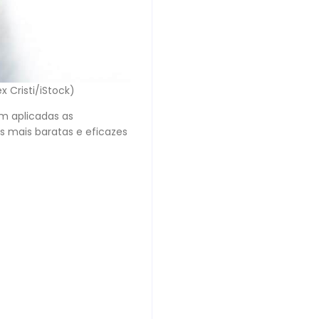
 Cristi/iStock)
em aplicadas as
s mais baratas e eficazes