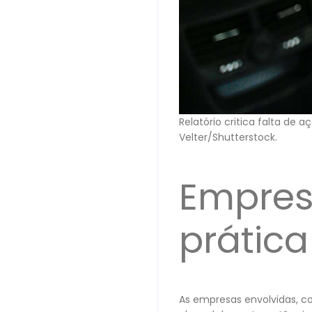
Relatório critica falta de 
Velter/Shutterstock.
Empres
prática
As empresas envolvidas, c