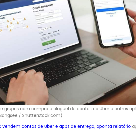
e grupos com compra e aluguel de contas da Uber e outros apl
Sangsee / Shutterstock.com)
 vendem contas de Uber e apps de entrega, aponta relatório
ap