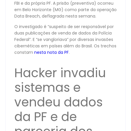
FBI e da própria PF. A prisão (preventiva) ocorreu
em Belo Horizonte (MG) como parte da operação
Data Breach, deflagrada nesta semana.
O investigado é “suspeito de ser responsável por
duas publicações de venda de dados da Polícia
Federal”. E “se vangloriava” por diversas invasões
cibernéticas em países além do Brasil. Os trechos
constam
nesta nota da PF
.
Hacker invadiu
sistemas e
vendeu dados
da PF e de