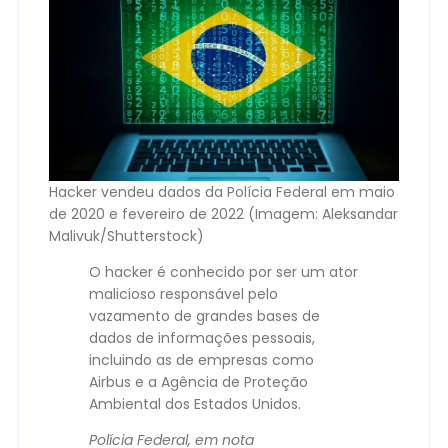
Hacker vendeu dados da Polícia Federal em maio
de 2020 e fevereiro de 2022 (Imagem: Aleksandar
Malivuk/Shutterstock)
O hacker é conhecido por ser um ator
malicioso responsável pelo
vazamento de grandes bases de
dados de informações pessoais,
incluindo as de empresas como
Airbus e a Agência de Proteção
Ambiental dos Estados Unidos.
Polícia Federal, em nota