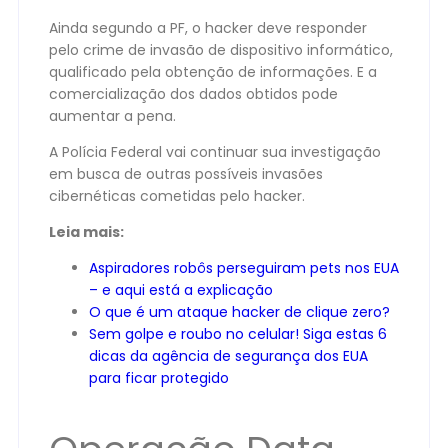
Ainda segundo a PF, o hacker deve responder
pelo crime de invasão de dispositivo informático,
qualificado pela obtenção de informações. E a
comercialização dos dados obtidos pode
aumentar a pena.
A Polícia Federal vai continuar sua investigação
em busca de outras possíveis invasões
cibernéticas cometidas pelo hacker.
Leia mais:
Aspiradores robôs perseguiram pets nos EUA
– e aqui está a explicação
O que é um ataque hacker de clique zero?
Sem golpe e roubo no celular! Siga estas 6
dicas da agência de segurança dos EUA
para ficar protegido