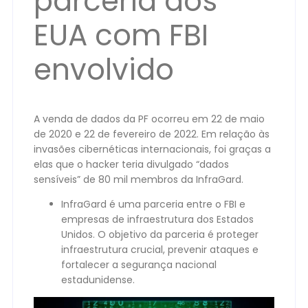
parceria dos
EUA com FBI
envolvido
A venda de dados da PF ocorreu em 22 de maio
de 2020 e 22 de fevereiro de 2022. Em relação às
invasões cibernéticas internacionais, foi graças a
elas que o hacker teria divulgado “dados
sensíveis” de 80 mil membros da InfraGard.
InfraGard é uma parceria entre o FBI e
empresas de infraestrutura dos Estados
Unidos. O objetivo da parceria é proteger
infraestrutura crucial, prevenir ataques e
fortalecer a segurança nacional
estadunidense.