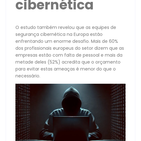
cibernética
O estudo também revelou que as equipes de
segurança cibernética na Europa estão
enfrentando um enorme desafio. Mais de 60%
dos profissionais europeus do setor dizem que as
empresas estão com falta de pessoal e mais da
metade deles (52%) acredita que o orçamento
para evitar estas ameaças é menor do que o
necessário.