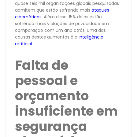
quase seis mil organizações globais pesquisadas
admitem que estão sofrendo mais
ataques
cibernéticos
. Além disso, 15% delas estão
sofrendo mais violações de privacidade em
comparação com um ano atrás. Uma das
causas destes aumentos é a
inteligência
artificial
.
Falta de
pessoal e
orçamento
insuficiente em
segurança