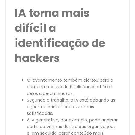
IA torna mais
difícil a
identificação de
hackers
O levantamento também alertou para o
aumento do uso da inteligência artificial
pelos cibercriminosos.
Segundo o trabalho, a IA está deixando as
ações de hacker cada vez mais
sofisticadas.
A IA generativa, por exemplo, pode analisar
perfis de vítimas dentro das organizações
e, em seguida, gerar conteúdo mais