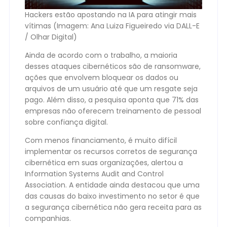
Hackers estão apostando na IA para atingir mais
vítimas (Imagem: Ana Luiza Figueiredo via DALL-E
/ Olhar Digital)
Ainda de acordo com o trabalho, a maioria
desses ataques cibernéticos são de ransomware,
ações que envolvem bloquear os dados ou
arquivos de um usuário até que um resgate seja
pago. Além disso, a pesquisa aponta que 71% das
empresas não oferecem treinamento de pessoal
sobre confiança digital.
Com menos financiamento, é muito difícil
implementar os recursos corretos de segurança
cibernética em suas organizações, alertou a
Information Systems Audit and Control
Association. A entidade ainda destacou que uma
das causas do baixo investimento no setor é que
a segurança cibernética não gera receita para as
companhias.