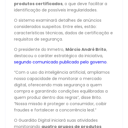
produtos certificados
, o que deve facilitar a
identificação de possíveis irregularidades.
O sistema examinará detalhes de anúncios
considerados suspeitos. Entre eles, estão:
características técnicas, dados de certificação e
requisitos de segurança.
O presidente do Inmetro,
Márcio André Brito
,
destacou o caráter estratégico da iniciativa,
segundo comunicado publicado pelo governo
.
“Com o uso da inteligência artificial, ampliamos
nossa capacidade de monitorar o mercado
digital, oferecendo mais segurança a quem
compra e garantindo condições equilibradas a
quem produz dentro das regras”, disse Brito.
“Nossa missão é proteger o consumidor, coibir
fraudes e fortalecer a concorrência leal.”
O Guardião Digital iniciará suas atividades
monitorando
quatro grupos de produtos