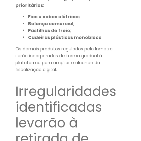
prioritários
:
Fios e cabos elétricos
;
Balança comercial
;
Pastilhas de freio;
Cadeiras plásticas monobloco
.
Os demais produtos regulados pelo Inmetro
serão incorporados de forma gradual à
plataforma para ampliar o alcance da
fiscalização digital.
Irregularidades
identificadas
levarão à
retirada de