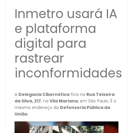
Inmetro usará IA
e plataforma
digital para
rastrear
inconformidades
A
Delegacia Cibernética
fica na
Rua Teixeira
da Silva, 217
, na
Vila Mariana
, em São Paulo. É o
mesmo endereço da
Defensoria Pública da
União
.