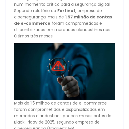
num momento crítico para a segurança digital.
Segundo relatório da
Fortinet
, empresa de
cibersegurança, mais de
1,57 milhão de contas
de e-commerce
foram comprometidas e
disponibilizadas em mercados clandestinos nos
últimos três meses.
Mais de 1,5 milhão de contas de e-commerce
foram comprometidas e disponibilizadas em
mercados clandestinos poucos meses antes da
Black Friday de 2025, segundo empresa de
cibersegurança (Imagem: MR