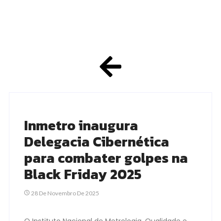
Inmetro inaugura
Delegacia Cibernética
para combater golpes na
Black Friday 2025
28 De Novembro De 2025