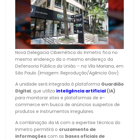
Nova Delegacia Cibernética do Inmetro fica no
mesmo endereço da o mesmo endereço da
Defensoria Pública da União – na Vila Mariana, em
São Paulo (Imagem: Reprodução/Agência Gov)
A unidade será integrada à plataforma
Guardião
Digital
, que utiliza
inteligência artificial
(IA)
para monitorar sites e plataformas de e-
commerce em busca de anúncios suspeitos de
produtos e instrumentos irregulares.
A combinação da IA com a expertise técnica do
Inmetro permitirá o
cruzamento de
informações
com as
bases oficiais de