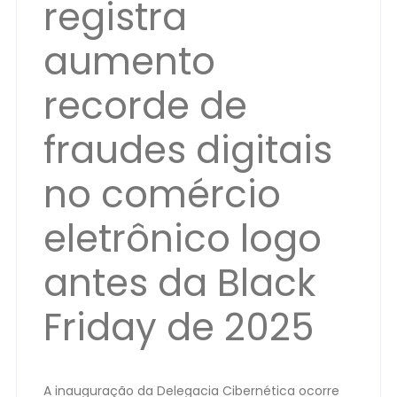
registra
aumento
recorde de
fraudes digitais
no comércio
eletrônico logo
antes da Black
Friday de 2025
A inauguração da Delegacia Cibernética ocorre