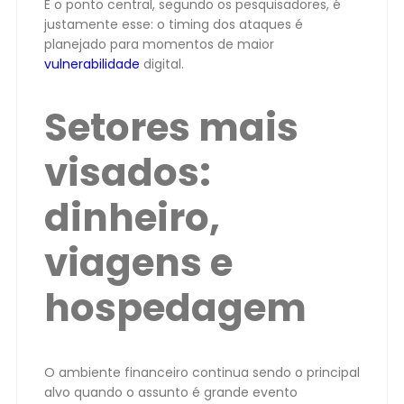
E o ponto central, segundo os pesquisadores, é
justamente esse: o timing dos ataques é
planejado para momentos de maior
vulnerabilidade
digital.
Setores mais
visados:
dinheiro,
viagens e
hospedagem
O ambiente financeiro continua sendo o principal
alvo quando o assunto é grande evento