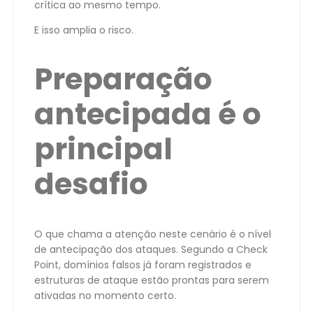
crítica ao mesmo tempo.
E isso amplia o risco.
Preparação
antecipada é o
principal
desafio
O que chama a atenção neste cenário é o nível
de antecipação dos ataques. Segundo a Check
Point, domínios falsos já foram registrados e
estruturas de ataque estão prontas para serem
ativadas no momento certo.