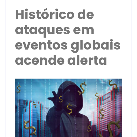
Histórico de
ataques em
eventos globais
acende alerta