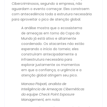
Cibercriminosos, segundo a empresa, não
aguardam o evento começar. Eles constroem
com antecedência toda a estrutura necessária
para aproveitar o pico de atenção global.
A análise mostra que o ecossistema
de ameaças em torno da Copa do
Mundo já está ativo e altamente
coordenado. Os atacantes não estão
esperando o início do torneio; eles
construíram antecipadamente a
infraestrutura necessária para
explorar justamente os momentos
em que a confiança, a urgência e a
atenção global atingem seu pico.
Manasa Pisipati, analista de
Inteligência de Ameaças Cibernéticas
da equipe Check Point Exposure
Management, em nota.