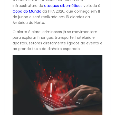
A Check Point Software identificou uma
infraestrutura de
ataques cibernéticos
voltada à
Copa do Mundo
da FIFA 2026, que começa em 11
de junho e será realizada em 16 cidades da
América do Norte.
O alerta é claro: criminosos já se movimentam
para explorar finanças, transporte, hotelaria e
apostas, setores diretamente ligados ao evento e
ao grande fluxo de dinheiro esperado.