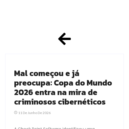
Mal começou e já
preocupa: Copa do Mundo
2026 entra na mira de
criminosos cibernéticos
11 De Junho De 2026