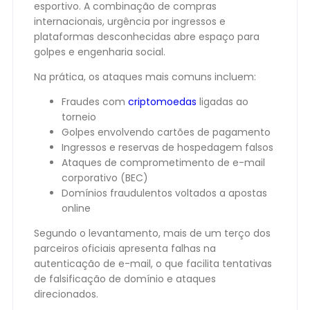
esportivo. A combinação de compras
internacionais, urgência por ingressos e
plataformas desconhecidas abre espaço para
golpes e engenharia social.
Na prática, os ataques mais comuns incluem:
Fraudes com
criptomoedas
ligadas ao
torneio
Golpes envolvendo cartões de pagamento
Ingressos e reservas de hospedagem falsos
Ataques de comprometimento de e-mail
corporativo (BEC)
Domínios fraudulentos voltados a apostas
online
Segundo o levantamento, mais de um terço dos
parceiros oficiais apresenta falhas na
autenticação de e-mail, o que facilita tentativas
de falsificação de domínio e ataques
direcionados.