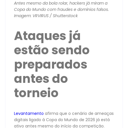
Antes mesmo da bola rolar, hackers já miram a
Copa do Mundo com fraudes e domínios falsos.
Imagem: VRVIRUS / Shutterstock
Ataques já
estão sendo
preparados
antes do
torneio
Levantamento
afirma que o cenário de ameaças
digitais ligado à Copa do Mundo de 2026 já está
ativo antes mesmo do início da competição.