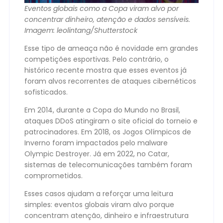
Eventos globais como a Copa viram alvo por
concentrar dinheiro, atenção e dados sensíveis.
Imagem: leolintang/Shutterstock
Esse tipo de ameaça não é novidade em grandes
competições esportivas. Pelo contrário, o
histórico recente mostra que esses eventos já
foram alvos recorrentes de ataques cibernéticos
sofisticados.
Em 2014, durante a Copa do Mundo no Brasil,
ataques DDoS atingiram o site oficial do torneio e
patrocinadores. Em 2018, os Jogos Olímpicos de
Inverno foram impactados pelo malware
Olympic Destroyer. Já em 2022, no Catar,
sistemas de telecomunicações também foram
comprometidos.
Esses casos ajudam a reforçar uma leitura
simples: eventos globais viram alvo porque
concentram atenção, dinheiro e infraestrutura