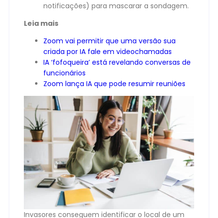
notificações) para mascarar a sondagem.
Leia mais
Zoom vai permitir que uma versão sua
criada por IA fale em videochamadas
IA ‘fofoqueira’ está revelando conversas de
funcionários
Zoom lança IA que pode resumir reuniões
Invasores conseguem identificar o local de um