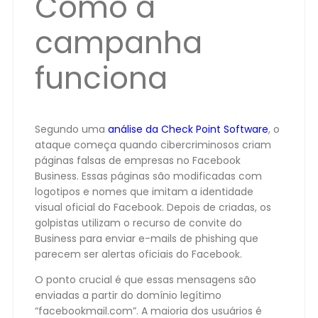
Como a
campanha
funciona
Segundo uma
análise da Check Point Software
, o
ataque começa quando cibercriminosos criam
páginas falsas de empresas no Facebook
Business. Essas páginas são modificadas com
logotipos e nomes que imitam a identidade
visual oficial do Facebook. Depois de criadas, os
golpistas utilizam o recurso de convite do
Business para enviar e-mails de phishing que
parecem ser alertas oficiais do Facebook.
O ponto crucial é que essas mensagens são
enviadas a partir do domínio legítimo
“facebookmail.com”. A maioria dos usuários é