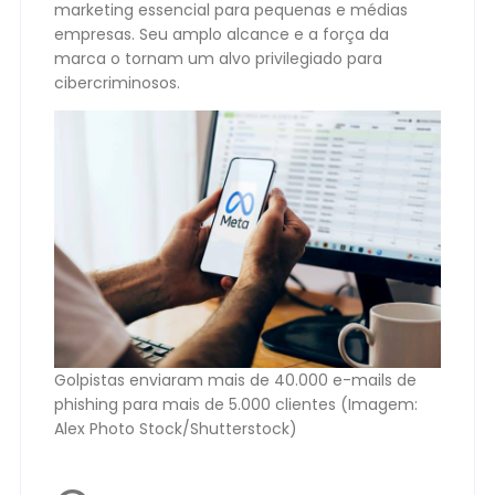
marketing essencial para pequenas e médias
empresas. Seu amplo alcance e a força da
marca o tornam um alvo privilegiado para
cibercriminosos.
Golpistas enviaram mais de 40.000 e-mails de
phishing para mais de 5.000 clientes (Imagem:
Alex Photo Stock/Shutterstock)