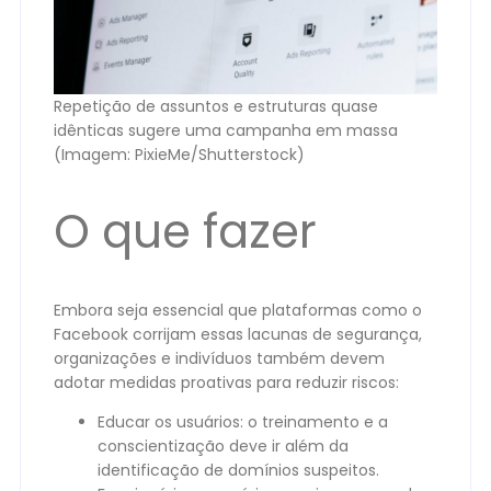
Repetição de assuntos e estruturas quase
idênticas sugere uma campanha em massa
(Imagem: PixieMe/Shutterstock)
O que fazer
Embora seja essencial que plataformas como o
Facebook corrijam essas lacunas de segurança,
organizações e indivíduos também devem
adotar medidas proativas para reduzir riscos:
Educar os usuários: o treinamento e a
conscientização deve ir além da
identificação de domínios suspeitos.