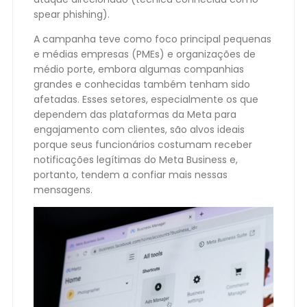
spear phishing).
A campanha teve como foco principal pequenas
e médias empresas (PMEs) e organizações de
médio porte, embora algumas companhias
grandes e conhecidas também tenham sido
afetadas. Esses setores, especialmente os que
dependem das plataformas da Meta para
engajamento com clientes, são alvos ideais
porque seus funcionários costumam receber
notificações legítimas do Meta Business e,
portanto, tendem a confiar mais nessas
mensagens.