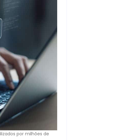
izados por milhões de