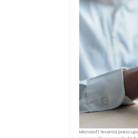
Microsoft levanta preocup