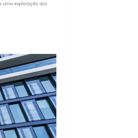
as uma exploração dos