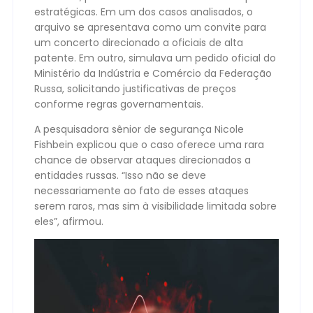
estratégicas. Em um dos casos analisados, o
arquivo se apresentava como um convite para
um concerto direcionado a oficiais de alta
patente. Em outro, simulava um pedido oficial do
Ministério da Indústria e Comércio da Federação
Russa, solicitando justificativas de preços
conforme regras governamentais.
A pesquisadora sênior de segurança Nicole
Fishbein explicou que o caso oferece uma rara
chance de observar ataques direcionados a
entidades russas. “Isso não se deve
necessariamente ao fato de esses ataques
serem raros, mas sim à visibilidade limitada sobre
eles”, afirmou.