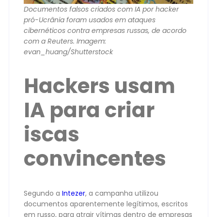
Documentos falsos criados com IA por hacker
pró-Ucrânia foram usados em ataques
cibernéticos contra empresas russas, de acordo
com a Reuters. Imagem:
evan_huang/Shutterstock
Hackers usam
IA para criar
iscas
convincentes
Segundo a
Intezer
, a campanha utilizou
documentos aparentemente legítimos, escritos
em russo, para atrair vítimas dentro de empresas