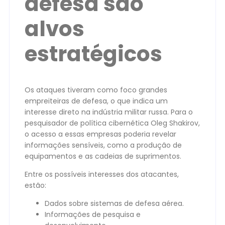
defesa são
alvos
estratégicos
Os ataques tiveram como foco grandes
empreiteiras de defesa, o que indica um
interesse direto na indústria militar russa. Para o
pesquisador de política cibernética Oleg Shakirov,
o acesso a essas empresas poderia revelar
informações sensíveis, como a produção de
equipamentos e as cadeias de suprimentos.
Entre os possíveis interesses dos atacantes,
estão:
Dados sobre sistemas de defesa aérea.
Informações de pesquisa e