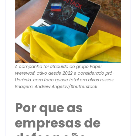
A campanha foi atribuída ao grupo Paper
Werewolf, ativo desde 2022 e considerado pró-
Ucrânia, com foco quase total em alvos russos.
Imagem: Andrew Angelov/Shutterstock
Por que as
empresas de