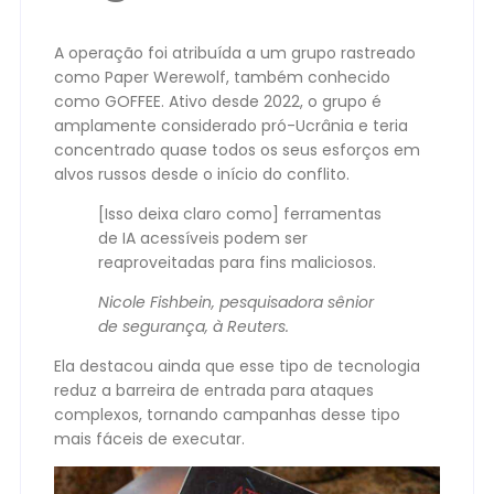
A operação foi atribuída a um grupo rastreado
como Paper Werewolf, também conhecido
como GOFFEE. Ativo desde 2022, o grupo é
amplamente considerado pró-Ucrânia e teria
concentrado quase todos os seus esforços em
alvos russos desde o início do conflito.
[Isso deixa claro como] ferramentas
de IA acessíveis podem ser
reaproveitadas para fins maliciosos.
Nicole Fishbein, pesquisadora sênior
de segurança, à Reuters.
Ela destacou ainda que esse tipo de tecnologia
reduz a barreira de entrada para ataques
complexos, tornando campanhas desse tipo
mais fáceis de executar.