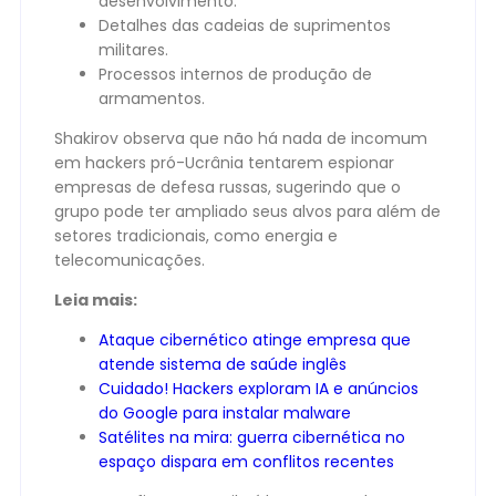
desenvolvimento.
Detalhes das cadeias de suprimentos
militares.
Processos internos de produção de
armamentos.
Shakirov observa que não há nada de incomum
em hackers pró-Ucrânia tentarem espionar
empresas de defesa russas, sugerindo que o
grupo pode ter ampliado seus alvos para além de
setores tradicionais, como energia e
telecomunicações.
Leia mais:
Ataque cibernético atinge empresa que
atende sistema de saúde inglês
Cuidado! Hackers exploram IA e anúncios
do Google para instalar malware
Satélites na mira: guerra cibernética no
espaço dispara em conflitos recentes