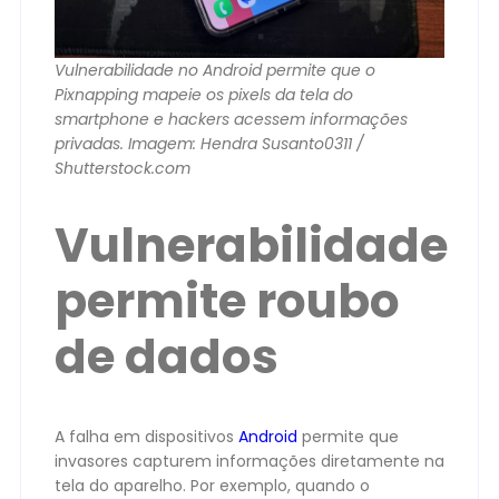
Vulnerabilidade no Android permite que o
Pixnapping mapeie os pixels da tela do
smartphone e hackers acessem informações
privadas. Imagem: Hendra Susanto0311 /
Shutterstock.com
Vulnerabilidade
permite roubo
de dados
A falha em dispositivos
Android
permite que
invasores capturem informações diretamente na
tela do aparelho. Por exemplo, quando o