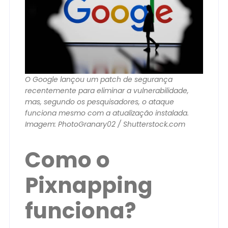
O Google lançou um patch de segurança
recentemente para eliminar a vulnerabilidade,
mas, segundo os pesquisadores, o ataque
funciona mesmo com a atualização instalada.
Imagem: PhotoGranary02 / Shutterstock.com
Como o
Pixnapping
funciona?