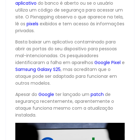
aplicativo
do banco é aberto ou se o usuário
utiliza um código de segurança para acessar um
site. O Pixnapping observa o que aparece na tela,
lê os
pixels
exibidos e tem acesso às informações
privadas.
Basta baixar um aplicativo contaminado para
abrir as portas do seu dispositivo para pessoas
mal-intencionadas. Os pesquisadores
identificaram a falha em aparelhos
Google Pixel
e
Samsung Galaxy S25
, mas acreditam que o
ataque pode ser adaptado para funcionar em
outros modelos.
Apesar do
Google
ter lançado um
patch
de
segurança recentemente, aparentemente o
ataque funciona mesmo com a atualização
instalada.