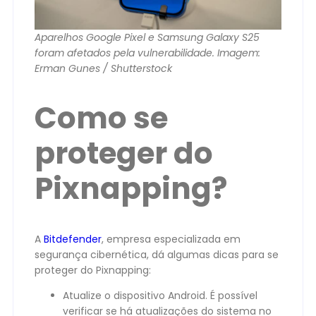
Aparelhos Google Pixel e Samsung Galaxy S25
foram afetados pela vulnerabilidade. Imagem:
Erman Gunes / Shutterstock
Como se
proteger do
Pixnapping?
A
Bitdefender
, empresa especializada em
segurança cibernética, dá algumas dicas para se
proteger do Pixnapping:
Atualize o dispositivo Android. É possível
verificar se há atualizações do sistema no