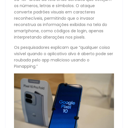
os números, letras e símbolos. O ataque
converte padrões visuais em caracteres
reconhecíveis, permitindo que o invasor
reconstrua as informações exibidas na tela do
smartphone, como códigos de login, apenas
interpretando alterações nos pixels.
Os pesquisadores explicam que “qualquer coisa
visível quando o aplicativo alvo é aberto pode ser
roubada pelo app malicioso usando o
Pixnapping.”